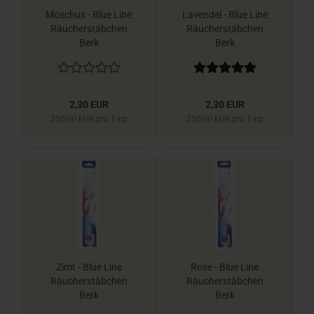
Moschus - Blue Line
Lavendel - Blue Line
Räucherstäbchen
Räucherstäbchen
Berk
Berk
2,30 EUR
2,30 EUR
230,00 EUR pro 1 kg
230,00 EUR pro 1 kg
Zimt - Blue Line
Rose - Blue Line
Räucherstäbchen
Räucherstäbchen
Berk
Berk