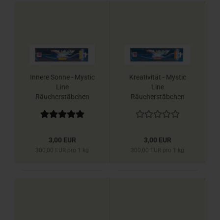
Innere Sonne - Mystic
Kreativität - Mystic
Line
Line
Räucherstäbchen
Räucherstäbchen
Berk
Berk
3,00 EUR
3,00 EUR
300,00 EUR pro 1 kg
300,00 EUR pro 1 kg