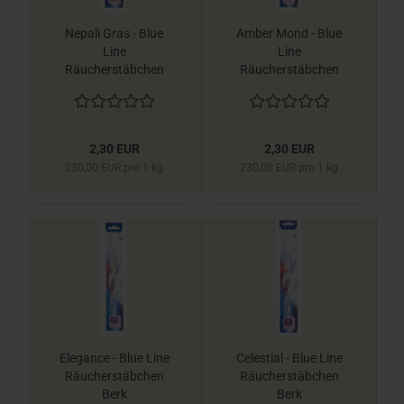
Nepali Gras - Blue
Amber Mond - Blue
Line
Line
Räucherstäbchen
Räucherstäbchen
Berk
Berk
2,30 EUR
2,30 EUR
230,00 EUR pro 1 kg
230,00 EUR pro 1 kg
Elegance - Blue Line
Celestial - Blue Line
Räucherstäbchen
Räucherstäbchen
Berk
Berk