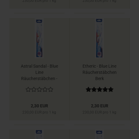
230,00 EUR pro 1 kg
230,00 EUR pro 1 kg
Astral Sandal - Blue
Etheric - Blue Line
Line
Räucherstäbchen
Räucherstäbchen -
Berk
Berk
2,30 EUR
2,30 EUR
230,00 EUR pro 1 kg
230,00 EUR pro 1 kg