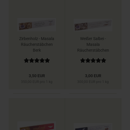
Zirbenholz - Masala
Weißer Salbei -
Räucherstäbchen
Masala
Berk
Räucherstäbchen
Berk
3,50 EUR
3,00 EUR
350,00 EUR pro 1 kg
300,00 EUR pro 1 kg