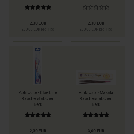
2,30 EUR
2,30 EUR
230,00 EUR pro 1 kg
230,00 EUR pro 1 kg
Aphrodite - Blue Line
Ambrosia - Masala
Räucherstäbchen
Räucherstäbchen
Berk
Berk
2,30 EUR
3,00 EUR