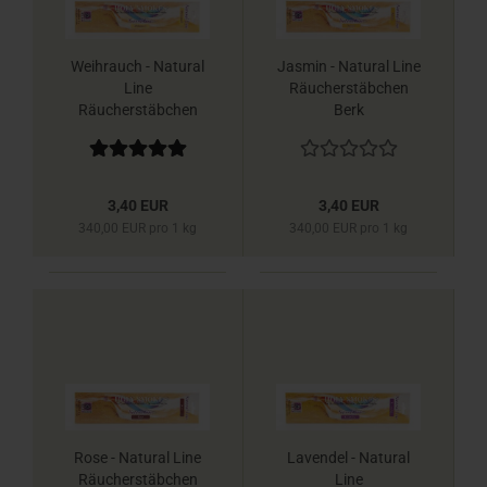
Weihrauch - Natural
Jasmin - Natural Line
Line
Räucherstäbchen
Räucherstäbchen
Berk
Berk
3,40 EUR
3,40 EUR
340,00 EUR pro 1 kg
340,00 EUR pro 1 kg
Rose - Natural Line
Lavendel - Natural
Räucherstäbchen
Line