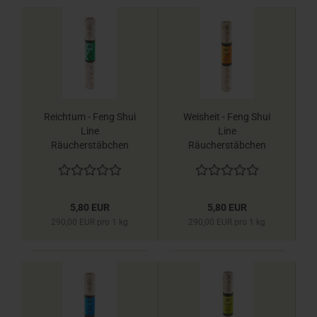
Reichtum - Feng Shui
Weisheit - Feng Shui
Line
Line
Räucherstäbchen
Räucherstäbchen
Berk
Berk
5,80 EUR
5,80 EUR
290,00 EUR pro 1 kg
290,00 EUR pro 1 kg