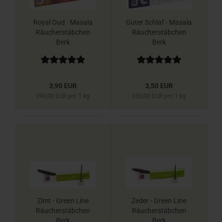
Royal Oud - Masala
Guter Schlaf - Masala
Räucherstäbchen
Räucherstäbchen
Berk
Berk
3,90 EUR
3,50 EUR
390,00 EUR pro 1 kg
350,00 EUR pro 1 kg
Zimt - Green Line
Zeder - Green Line
Räucherstäbchen
Räucherstäbchen
Berk
Berk