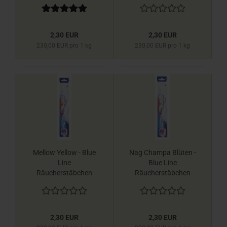
Berk
2,30 EUR
2,30 EUR
230,00 EUR pro 1 kg
230,00 EUR pro 1 kg
Mellow Yellow - Blue
Nag Champa Blüten -
Line
Blue Line
Räucherstäbchen
Räucherstäbchen
Berk
Berk
2,30 EUR
2,30 EUR