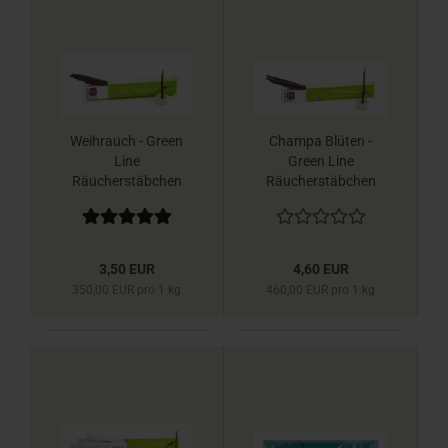
Weihrauch - Green
Champa Blüten -
Line
Green Line
Räucherstäbchen
Räucherstäbchen
Berk
Berk
3,50 EUR
4,60 EUR
350,00 EUR pro 1 kg
460,00 EUR pro 1 kg