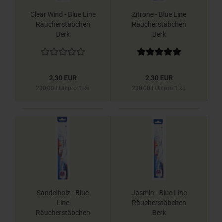
Clear Wind - Blue Line
Zitrone - Blue Line
Räucherstäbchen
Räucherstäbchen
Berk
Berk
2,30 EUR
2,30 EUR
230,00 EUR pro 1 kg
230,00 EUR pro 1 kg
Sandelholz - Blue
Jasmin - Blue Line
Line
Räucherstäbchen
Räucherstäbchen
Berk