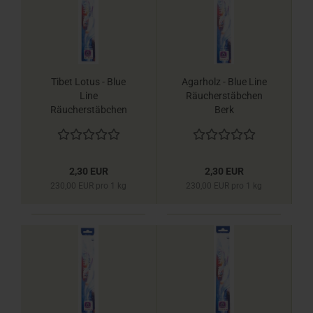
Tibet Lotus - Blue
Agarholz - Blue Line
Line
Räucherstäbchen
Räucherstäbchen
Berk
Berk
2,30 EUR
2,30 EUR
230,00 EUR pro 1 kg
230,00 EUR pro 1 kg