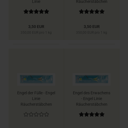
Linie
Räucherstäbchen
Räucherstäbchen
Berk
Berk
3,50 EUR
3,50 EUR
350,00 EUR pro 1 kg
350,00 EUR pro 1 kg
Engel der Fülle - Engel
Engel des Erwachens
Linie
- Engel Linie
Räucherstäbchen
Räucherstäbchen
Berk
Berk