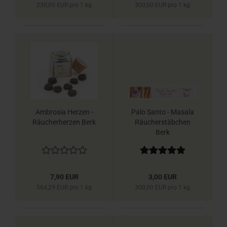
230,00 EUR pro 1 kg
300,00 EUR pro 1 kg
Ambrosia Herzen -
Palo Santo - Masala
Räucherherzen Berk
Räucherstäbchen
Berk
7,90 EUR
3,00 EUR
564,29 EUR pro 1 kg
300,00 EUR pro 1 kg