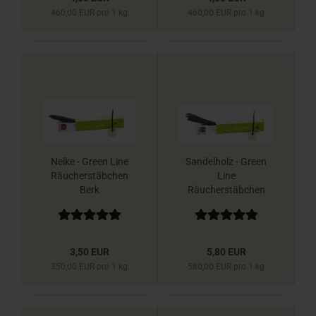
460,00 EUR pro 1 kg
460,00 EUR pro 1 kg
Nelke - Green Line
Sandelholz - Green
Räucherstäbchen
Line
Berk
Räucherstäbchen
Berk
3,50 EUR
5,80 EUR
350,00 EUR pro 1 kg
580,00 EUR pro 1 kg