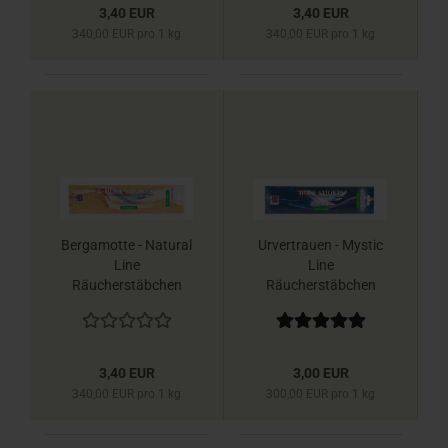
3,40 EUR
3,40 EUR
340,00 EUR pro 1 kg
340,00 EUR pro 1 kg
Bergamotte - Natural
Urvertrauen - Mystic
Line
Line
Räucherstäbchen
Räucherstäbchen
Berk
Berk
3,40 EUR
3,00 EUR
340,00 EUR pro 1 kg
300,00 EUR pro 1 kg