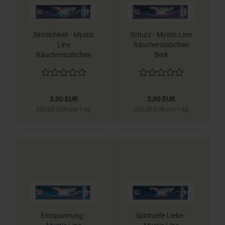
Sinnlichkeit - Mystic
Schutz - Mystic Line
Line
Räucherstäbchen
Räucherstäbchen
Berk
Berk
3,00 EUR
3,00 EUR
300,00 EUR pro 1 kg
300,00 EUR pro 1 kg
Entspannung -
Spirituelle Liebe -