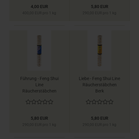
4,00 EUR
5,80 EUR
400,00 EUR pro 1 kg
290,00 EUR pro 1 kg
Führung - Feng Shui
Liebe - Feng Shui Line
Line
Räucherstäbchen
Räucherstäbchen
Berk
Berk
5,80 EUR
5,80 EUR
290,00 EUR pro 1 kg
290,00 EUR pro 1 kg