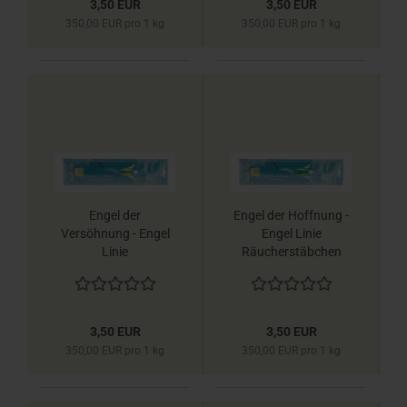
3,50 EUR
3,50 EUR
350,00 EUR pro 1 kg
350,00 EUR pro 1 kg
Engel der
Engel der Hoffnung -
Versöhnung - Engel
Engel Linie
Linie
Räucherstäbchen
Räucherstäbchen
Berk
Berk
3,50 EUR
3,50 EUR
350,00 EUR pro 1 kg
350,00 EUR pro 1 kg