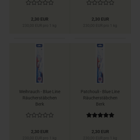
2,30 EUR
2,30 EUR
230,00 EUR pro 1 kg
230,00 EUR pro 1 kg
Weihrauch - Blue Line
Patchouli - Blue Line
Räucherstäbchen
Räucherstäbchen
Berk
Berk
2,30 EUR
2,30 EUR
230,00 EUR pro 1 kg
230,00 EUR pro 1 kg