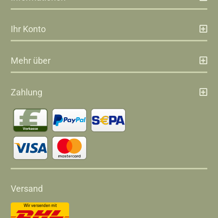
Ihr Konto
Mehr über
Zahlung
Versand