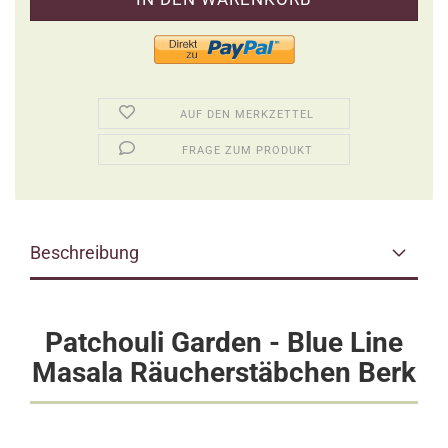
AUF DEN MERKZETTEL
FRAGE ZUM PRODUKT
Beschreibung
Patchouli Garden - Blue Line
Masala Räucherstäbchen Berk