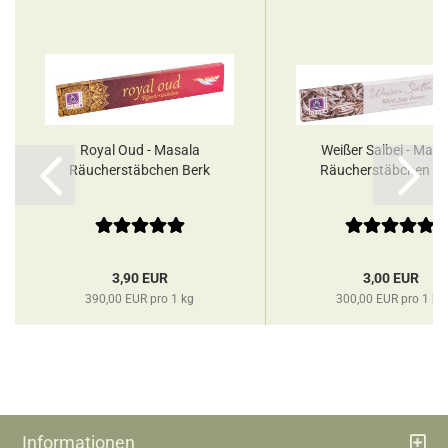
Royal Oud - Masala
Weißer Salbei - Masa
Räucherstäbchen Berk
Räucherstäbchen Be
3,90 EUR
3,00 EUR
390,00 EUR pro 1 kg
300,00 EUR pro 1 kg
Informationen