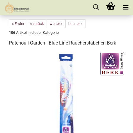
« Erster
« zurück
weiter »
Letzter »
106
Artikel in dieser Kategorie
Patchouli Garden - Blue Line Räucherstäbchen Berk