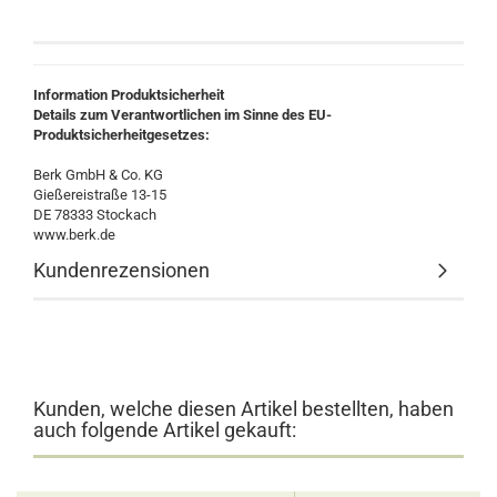
Information Produktsicherheit
Details zum Verantwortlichen im Sinne des EU-
Produktsicherheitgesetzes:
Berk GmbH & Co. KG
Gießereistraße 13-15
DE 78333 Stockach
www.berk.de
Kundenrezensionen
Kunden, welche diesen Artikel bestellten, haben
auch folgende Artikel gekauft: