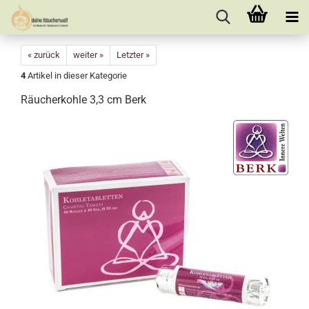
« zurück
weiter »
Letzter »
4
Artikel in dieser Kategorie
Räucherkohle 3,3 cm Berk