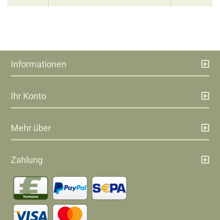
Informationen
Ihr Konto
Mehr über
Zahlung