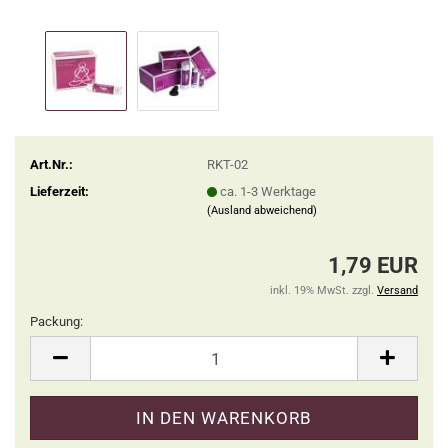
Art.Nr.:
RKT-02
Lieferzeit:
ca. 1-3 Werktage
(Ausland abweichend)
1,79 EUR
inkl. 19% MwSt. zzgl.
Versand
Packung:
Packung