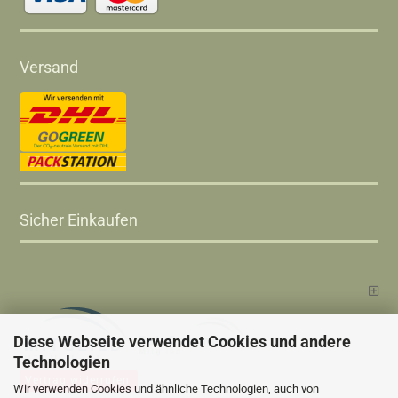
Versand
Sicher Einkaufen
Diese Webseite verwendet Cookies und andere
Technologien
Vertrag widerrufen
Wir verwenden Cookies und ähnliche Technologien, auch von