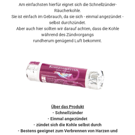
Am einfachsten hierfür eignet sich die Schnellzünder-
Räucherkohle.
Sie ist einfach im Gebrauch, da sie sich - einmal angezündet -
selbst durchzündet.
Aber auch hier sollten wir darauf achten, dass die Kohle
während des Zündvorgangs
rundherum genügend Luft bekommt.
Über das Produkt
- Schnellzünder
- Einmal angezündet
- zündet sich die Kohle selbst durch
- Bestens geeignet zum Verbrennen von Harzen und