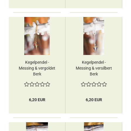
Kegelpendel -
Kegelpendel -
Messing & vergoldet
Messing & versilbert
Berk
Berk
6,20 EUR
6,20 EUR