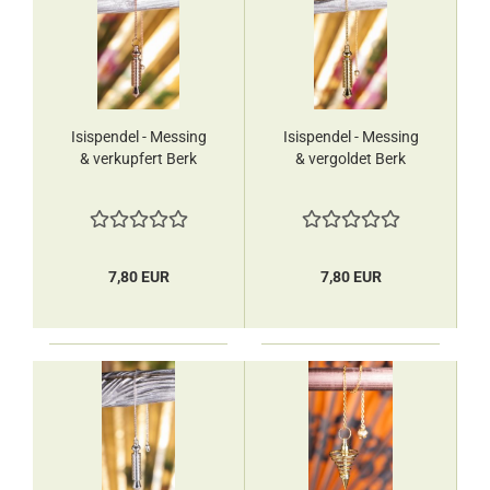
Isispendel - Messing
Isispendel - Messing
& verkupfert Berk
& vergoldet Berk
7,80 EUR
7,80 EUR