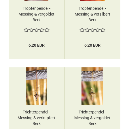
Tropfenpendel -
Tropfenpendel -
Messing & vergoldet
Messing & versilbert
Berk
Berk
6,20 EUR
6,20 EUR
Trichterpendel -
Trichterpendel -
Messing & verkupfert
Messing & vergoldet
Berk
Berk