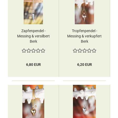
Zapfenpendel -
Tropfenpendel -
Messing & versilbert
Messing & verkupfert
Berk
Berk
6,80 EUR
6,20 EUR