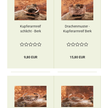
Kupferarmreif
Drachenmuster -
schlicht - Berk
Kupferarmreif Berk
9,80 EUR
15,80 EUR