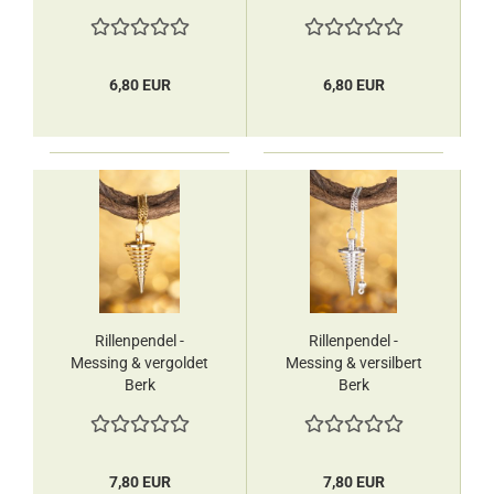
6,80 EUR
6,80 EUR
Rillenpendel -
Rillenpendel -
Messing & vergoldet
Messing & versilbert
Berk
Berk
7,80 EUR
7,80 EUR