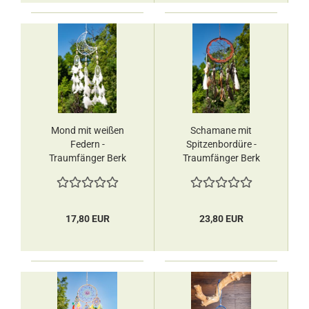
Mond mit weißen
Schamane mit
Federn -
Spitzenbordüre -
Traumfänger Berk
Traumfänger Berk
17,80 EUR
23,80 EUR