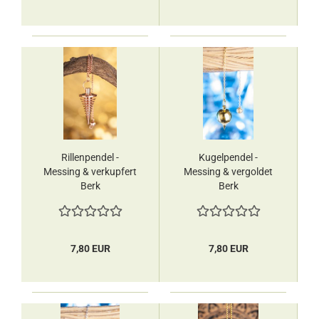
Rillenpendel -
Kugelpendel -
Messing & verkupfert
Messing & vergoldet
Berk
Berk
7,80 EUR
7,80 EUR