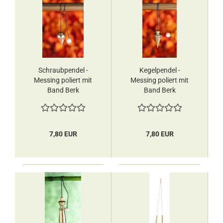
Schraubpendel -
Kegelpendel -
Messing poliert mit
Messing poliert mit
Band Berk
Band Berk
7,80 EUR
7,80 EUR