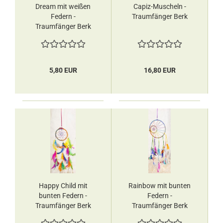
Dream mit weißen
Capiz-Muscheln -
Federn -
Traumfänger Berk
Traumfänger Berk
5,80 EUR
16,80 EUR
Happy Child mit
Rainbow mit bunten
bunten Federn -
Federn -
Traumfänger Berk
Traumfänger Berk