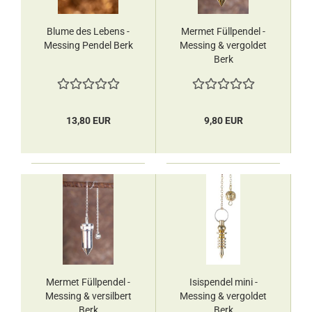
Blume des Lebens -
Mermet Füllpendel -
Messing Pendel Berk
Messing & vergoldet
Berk
13,80 EUR
9,80 EUR
Mermet Füllpendel -
Isispendel mini -
Messing & versilbert
Messing & vergoldet
Berk
Berk