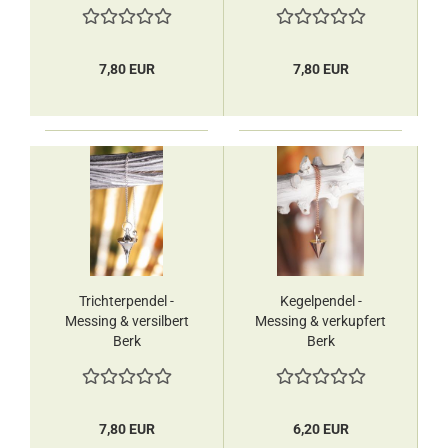
7,80 EUR
7,80 EUR
Trichterpendel -
Kegelpendel -
Messing & versilbert
Messing & verkupfert
Berk
Berk
7,80 EUR
6,20 EUR