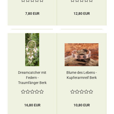
7,80 EUR
12,80 EUR
Dreamcatcher mit
Blume des Lebens -
Federn -
Kupferarmreif ​​Berk
Traumfänger Berk
16,80 EUR
10,80 EUR