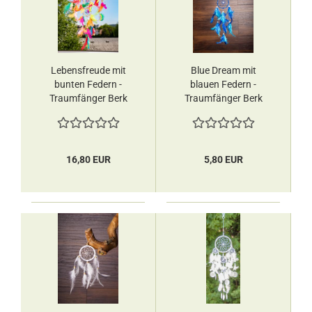
Lebensfreude mit
Blue Dream mit
bunten Federn -
blauen Federn -
Traumfänger Berk
Traumfänger Berk
16,80 EUR
5,80 EUR