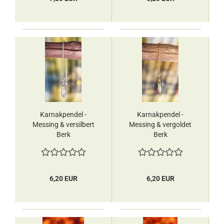
Karnakpendel -
Karnakpendel -
Messing & versilbert
Messing & vergoldet
Berk
Berk
6,20 EUR
6,20 EUR