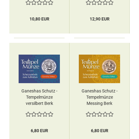
10,80 EUR
12,90 EUR
Ganeshas Schutz -
Ganeshas Schutz -
Tempelmünze
Tempelmünze
versilbert Berk
Messing Berk
6,80 EUR
6,80 EUR