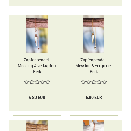
Zapfenpendel -
Zapfenpendel -
Messing & verkupfert
Messing & vergoldet
Berk
Berk
6,80 EUR
6,80 EUR