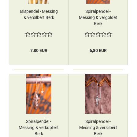
Isispendel - Messing
Spiralpendel -
& versilbert Berk
Messing & vergoldet
Berk
7,80 EUR
6,80 EUR
Spiralpendel -
Spiralpendel -
Messing & verkupfert
Messing & versilbert
Berk
Berk