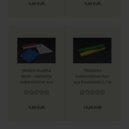
5,90 EUR
5,90 EUR
Medizin-Buddha
Tibetische
Motiv -​​​​​​​ tibetische
Gebetsfahnen kurz
Gebetsfahnen aus
aus Baumwolle 2,7 m
Baumwolle 2 m Berk
Berk
9,80 EUR
15,80 EUR