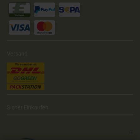
Versand
Sicher Einkaufen