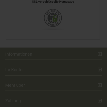
SSL verschlüsselte Homepage
Informationen
Ihr Konto
Mehr über
Zahlung