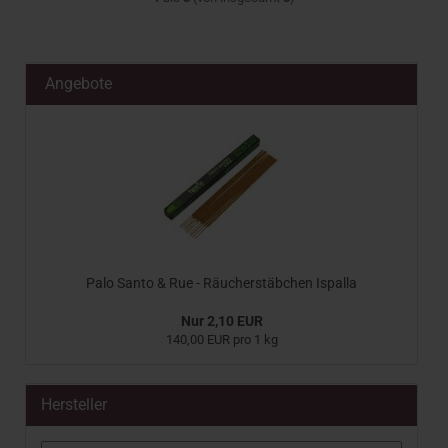
Angebote
Palo Santo & Rue - Räucherstäbchen Ispalla
Nur 2,10 EUR
140,00 EUR pro 1 kg
Hersteller