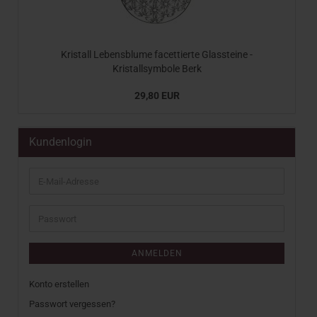
Kristall Lebensblume facettierte Glassteine -
Kristallsymbole Berk
29,80 EUR
Kundenlogin
E-
Mail-
Adresse
Passwort
ANMELDEN
Konto erstellen
Passwort vergessen?