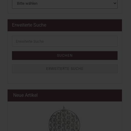
Erweiterte Suche
Erweiterte
Suche
SUCHEN
ERWEITERTE SUCHE
Neue Artikel