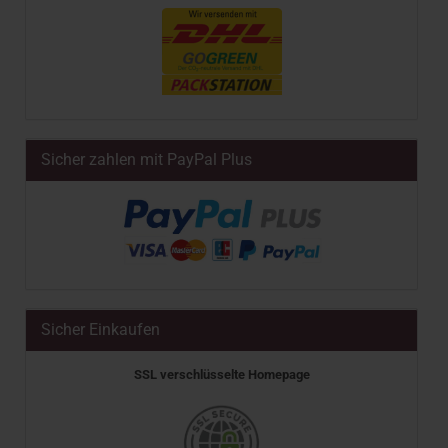
Sicher zahlen mit PayPal Plus
Sicher Einkaufen
SSL verschlüsselte Homepage