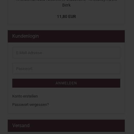
Berk
11,80 EUR
Kundenlogin
E-
Mail-
Adresse
Passwort
ANMELDEN
Konto erstellen
Passwort vergessen?
Versand