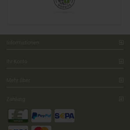
Informationen
Ihr Konto
Mehr über
Zahlung