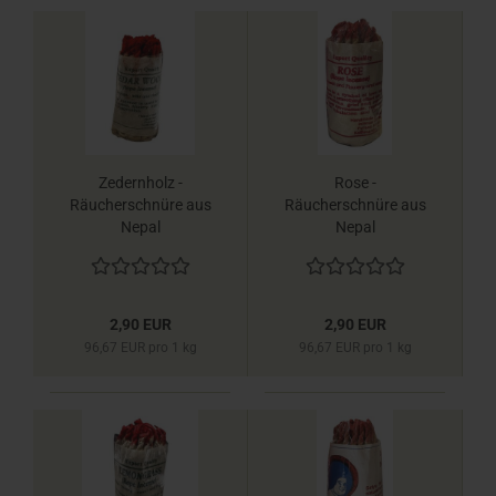
Zedernholz -
Rose -
Räucherschnüre aus
Räucherschnüre aus
Nepal
Nepal
2,90 EUR
2,90 EUR
96,67 EUR pro 1 kg
96,67 EUR pro 1 kg