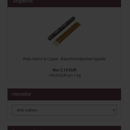
Angebote
Palo Santo & Copal - Räucherstäbchen Ispalla
Nur 2,10 EUR
140,00 EUR pro 1 kg
Hersteller