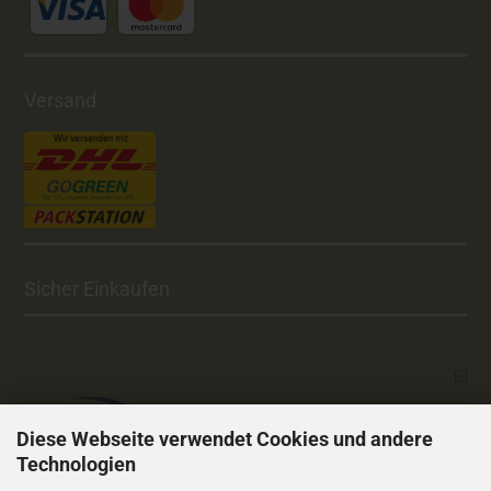
Versand
Sicher Einkaufen
Diese Webseite verwendet Cookies und andere
Technologien
Vertrag widerrufen