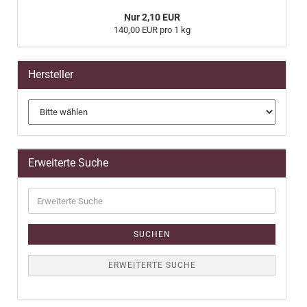
Nur 2,10 EUR
140,00 EUR pro 1 kg
Hersteller
Erweiterte Suche
Erweiterte
Suche
SUCHEN
ERWEITERTE SUCHE