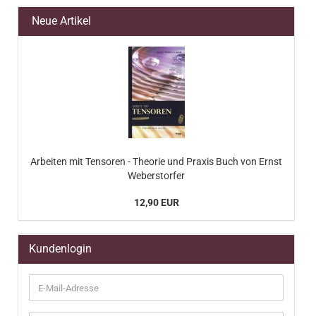
Neue Artikel
Arbeiten mit Tensoren - Theorie und Praxis Buch von Ernst
Weberstorfer
12,90 EUR
Kundenlogin
E-
Mail-
Adresse