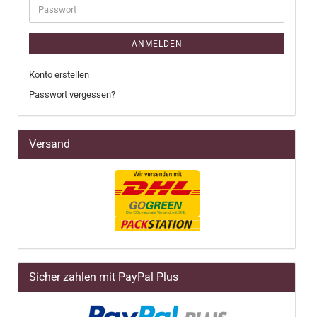
Passwort
ANMELDEN
Konto erstellen
Passwort vergessen?
Versand
Sicher zahlen mit PayPal Plus