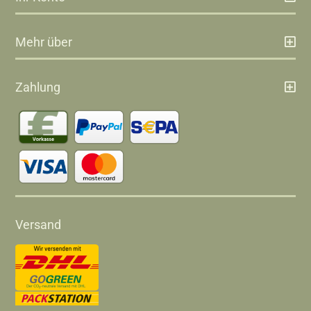
Mehr über
Zahlung
Versand