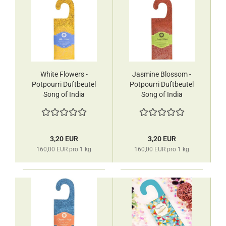
White Flowers -
Jasmine Blossom -
Potpourri Duftbeutel
Potpourri Duftbeutel
Song of India
Song of India
3,20 EUR
3,20 EUR
160,00 EUR pro 1 kg
160,00 EUR pro 1 kg