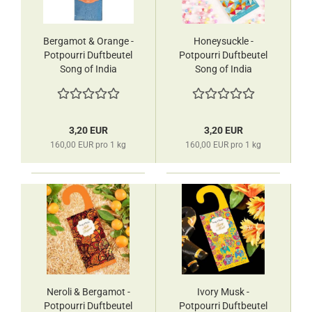
Bergamot & Orange -
Honeysuckle -
Potpourri Duftbeutel
Potpourri Duftbeutel
Song of India
Song of India
3,20 EUR
3,20 EUR
160,00 EUR pro 1 kg
160,00 EUR pro 1 kg
Neroli & Bergamot -
Ivory Musk -
Potpourri Duftbeutel
Potpourri Duftbeutel