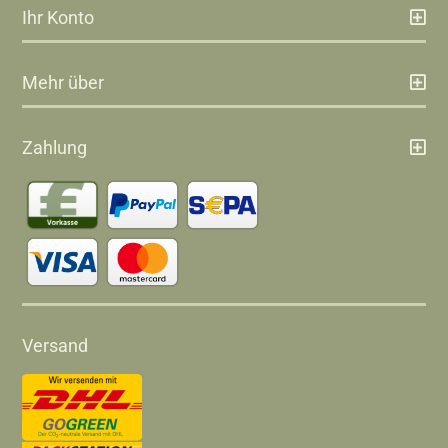
Ihr Konto
Mehr über
Zahlung
Versand