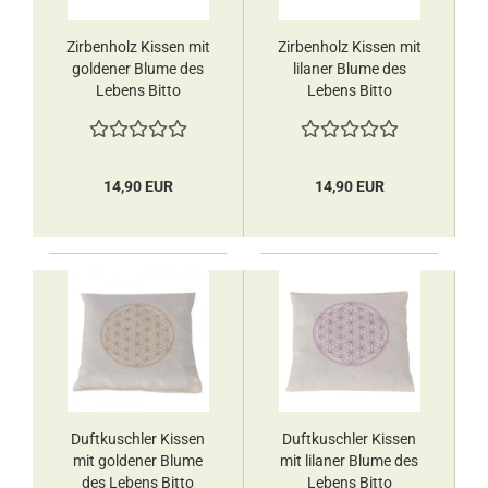
Zirbenholz Kissen mit
Zirbenholz Kissen mit
goldener Blume des
lilaner Blume des
Lebens Bitto
Lebens Bitto
14,90 EUR
14,90 EUR
Duftkuschler Kissen
Duftkuschler Kissen
mit goldener Blume
mit lilaner Blume des
des Lebens Bitto
Lebens Bitto