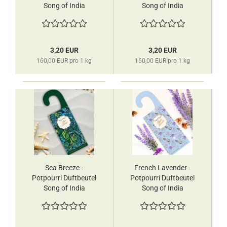
Song of India
Song of India
3,20 EUR
3,20 EUR
160,00 EUR pro 1 kg
160,00 EUR pro 1 kg
Sea Breeze -
French Lavender -
Potpourri Duftbeutel
Potpourri Duftbeutel
Song of India
Song of India