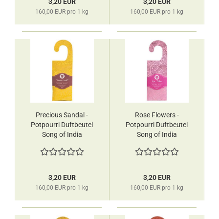
3,20 EUR
3,20 EUR
160,00 EUR pro 1 kg
160,00 EUR pro 1 kg
Precious Sandal -
Rose Flowers -
Potpourri Duftbeutel
Potpourri Duftbeutel
Song of India
Song of India
3,20 EUR
3,20 EUR
160,00 EUR pro 1 kg
160,00 EUR pro 1 kg