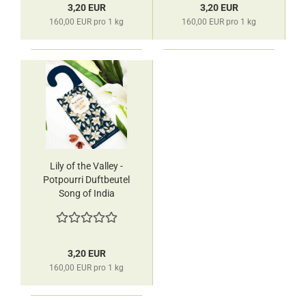
3,20 EUR
3,20 EUR
160,00 EUR pro 1 kg
160,00 EUR pro 1 kg
Lily of the Valley -
Potpourri Duftbeutel
Song of India
3,20 EUR
160,00 EUR pro 1 kg