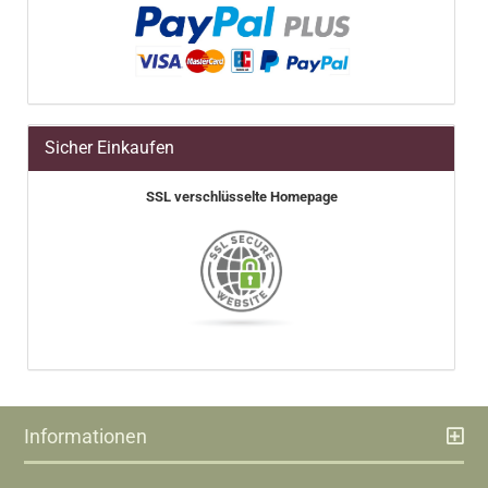
Sicher Einkaufen
SSL verschlüsselte Homepage
Informationen