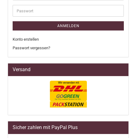
Adresse
Passwort
ANMELDEN
Konto erstellen
Passwort vergessen?
Versand
Sicher zahlen mit PayPal Plus