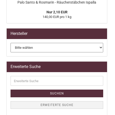
Palo Santo & Rosmarin - Räucherstäbchen Ispalla
Nur 2,10 EUR
140,00 EUR pro 1 kg
Hersteller
Erweiterte Suche
Erweiterte
Suche
SUCHEN
ERWEITERTE SUCHE