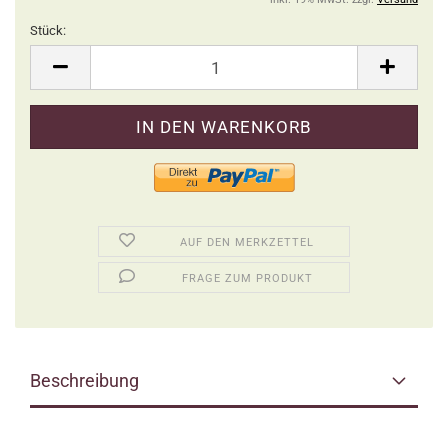
Stück:
Stück
AUF DEN MERKZETTEL
FRAGE ZUM PRODUKT
Beschreibung