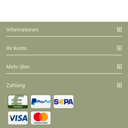
Informationen
Ihr Konto
Mehr über
Zahlung