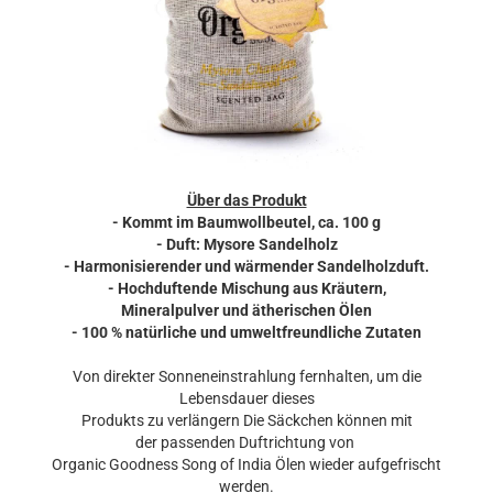
Über das Produkt
- Kommt im Baumwollbeutel, ca. 100 g
- Duft: Mysore Sandelholz
- Harmonisierender und wärmender Sandelholzduft.
- Hochduftende Mischung aus Kräutern,
Mineralpulver und ätherischen Ölen
- 100 % natürliche und umweltfreundliche Zutaten
Von direkter Sonneneinstrahlung fernhalten, um die
Lebensdauer dieses
Produkts zu verlängern Die Säckchen können mit
der passenden Duftrichtung von
Organic Goodness Song of India Ölen wieder aufgefrischt
werden.