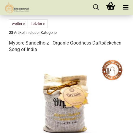
weiter »
Letzter »
23
Artikel in dieser Kategorie
Mysore Sandelholz - Organic Goodness Duftsäckchen
Song of India