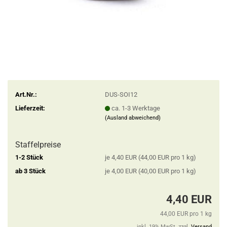
Art.Nr.:
DUS-SOI12
Lieferzeit:
ca. 1-3 Werktage
(Ausland abweichend)
Staffelpreise
1-2 Stück
je 4,40 EUR (44,00 EUR pro 1 kg)
ab 3 Stück
je 4,00 EUR (40,00 EUR pro 1 kg)
4,40 EUR
44,00 EUR pro 1 kg
inkl. 19% MwSt. zzgl.
Versand