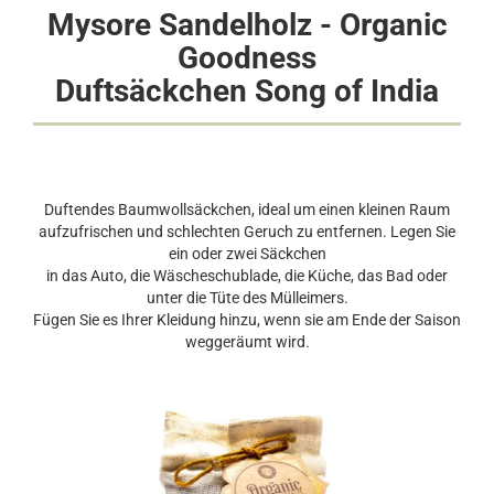
Mysore Sandelholz - Organic
Goodness
Duftsäckchen Song of India
Duftendes Baumwollsäckchen, ideal um einen kleinen Raum
aufzufrischen und schlechten Geruch zu entfernen. Legen Sie
ein oder zwei Säckchen
in das Auto, die Wäscheschublade, die Küche, das Bad oder
unter die Tüte des Mülleimers.
Fügen Sie es Ihrer Kleidung hinzu, wenn sie am Ende der Saison
weggeräumt wird.