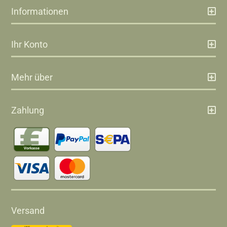
Informationen
Ihr Konto
Mehr über
Zahlung
Versand