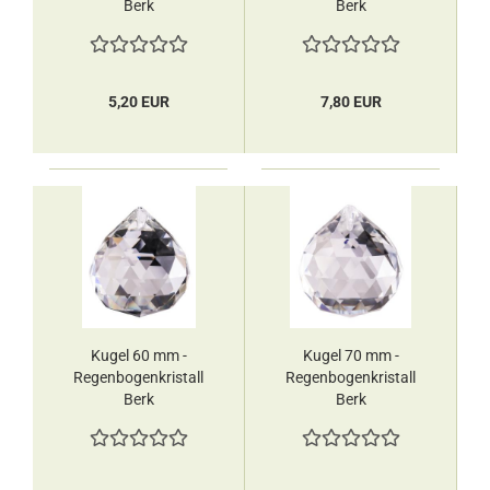
Berk
Berk
5,20 EUR
7,80 EUR
Kugel 60 mm -
Kugel 70 mm -
Regenbogenkristall
Regenbogenkristall
Berk
Berk