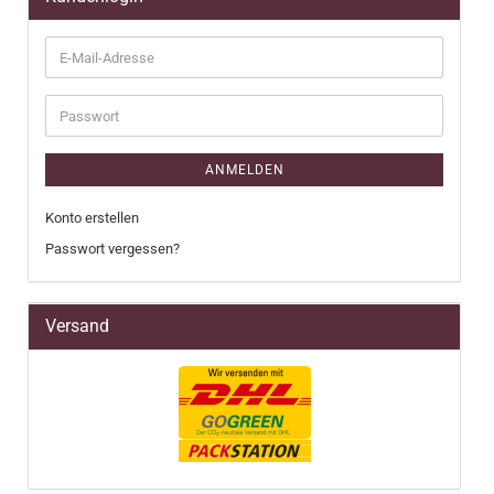
E-
Mail-
Adresse
Passwort
ANMELDEN
Konto erstellen
Passwort vergessen?
Versand