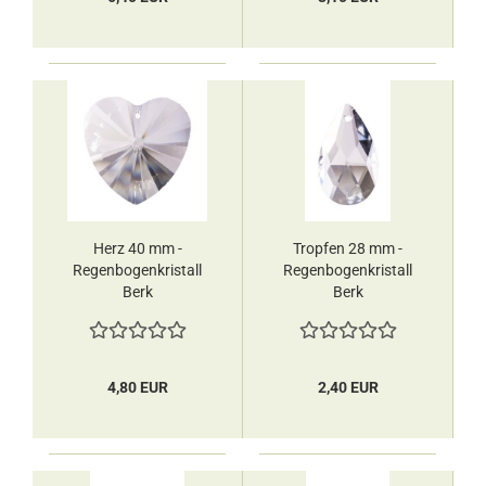
Herz 40 mm -
Tropfen 28 mm -
Regenbogenkristall
Regenbogenkristall
Berk
Berk
4,80 EUR
2,40 EUR