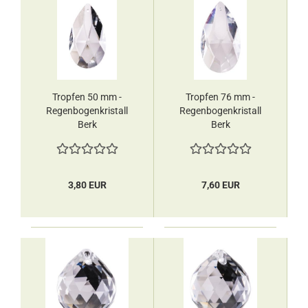
Tropfen 50 mm -
Tropfen 76 mm -
Regenbogenkristall
Regenbogenkristall
Berk
Berk
3,80 EUR
7,60 EUR