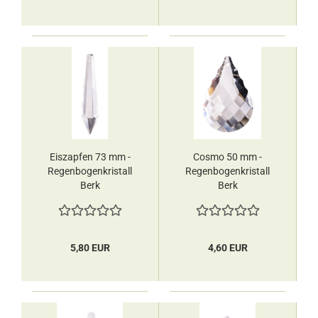
Eiszapfen 73 mm -
Cosmo 50 mm -
Regenbogenkristall
Regenbogenkristall
Berk
Berk
5,80 EUR
4,60 EUR