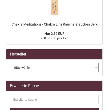
Chakra Meditations - Chakra Line Räucherstäbchen Berk
Nur 2,30 EUR
230,00 EUR pro 1 kg
Hersteller
Erweiterte Suche
Erweiterte
Suche