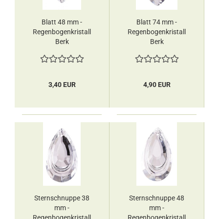
Blatt 48 mm -
Blatt 74 mm -
Regenbogenkristall
Regenbogenkristall
Berk
Berk
3,40 EUR
4,90 EUR
Sternschnuppe 38
Sternschnuppe 48
mm -
mm -
Regenbogenkristall
Regenbogenkristall