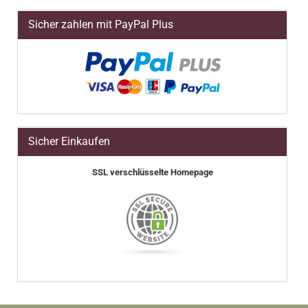
Sicher zahlen mit PayPal Plus
Sicher Einkaufen
SSL verschlüsselte Homepage