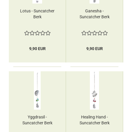
Lotus - Suncatcher
Ganesha -
Berk
Suncatcher Berk
9,90 EUR
9,90 EUR
Yggdrasil -
Healing Hand -
Suncatcher Berk
Suncatcher Berk