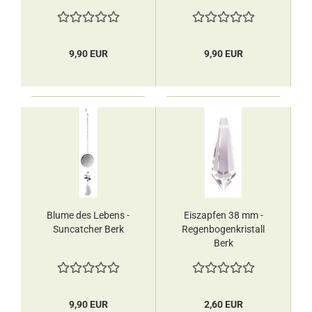
9,90 EUR
9,90 EUR
Blume des Lebens -
Eiszapfen 38 mm -
Suncatcher Berk
Regenbogenkristall
Berk
9,90 EUR
2,60 EUR