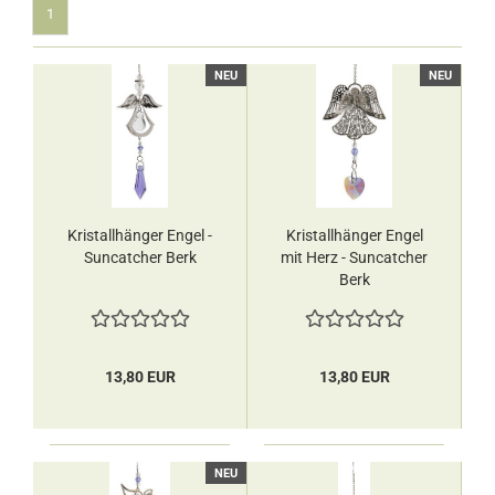
1
NEU
NEU
Kristallhänger Engel -
Kristallhänger Engel
Suncatcher Berk
mit Herz - Suncatcher
Berk
13,80 EUR
13,80 EUR
NEU