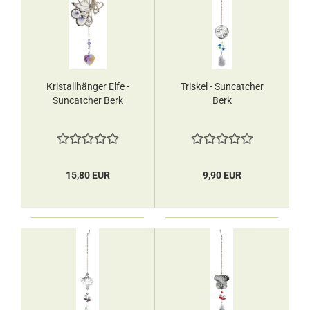
Kristallhänger Elfe -
Triskel - Suncatcher
Suncatcher Berk
Berk
15,80 EUR
9,90 EUR