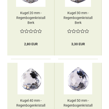
Kugel 20 mm -
Kugel 30 mm -
Regenbogenkristall
Regenbogenkristall
Berk
Berk
2,80 EUR
3,30 EUR
Kugel 40 mm -
Kugel 50 mm -
Regenbogenkristall
Regenbogenkristall