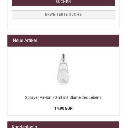
SUCHEN
ERWEITERTE SUCHE
Neue Artikel
Sprayer Air-Ion 70 ml mit Blume des Lebens
14,90 EUR
Kundenlogin