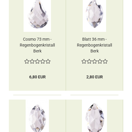
Cosmo 73 mm -
Blatt 36 mm -
Regenbogenkristall
Regenbogenkristall
Berk
Berk
6,80 EUR
2,80 EUR