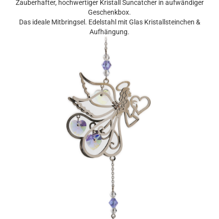
Zauberhafter, hochwertiger Kristall Suncatcher in aufwändiger
Geschenkbox.
Das ideale Mitbringsel. Edelstahl mit Glas Kristallsteinchen &
Aufhängung.