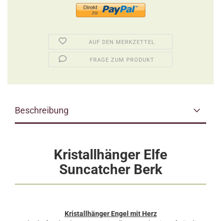
AUF DEN MERKZETTEL
FRAGE ZUM PRODUKT
Beschreibung
Kristallhänger Elfe
Suncatcher Berk
Kristallhänger Engel mit Herz