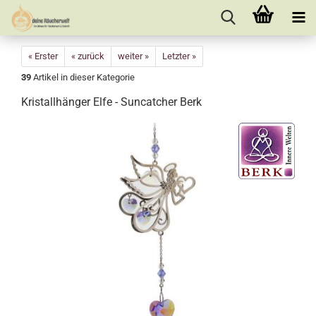
« Erster
« zurück
weiter »
Letzter »
39
Artikel in dieser Kategorie
Kristallhänger Elfe - Suncatcher Berk