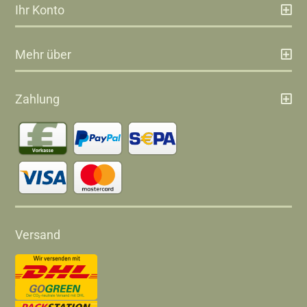
Ihr Konto
Mehr über
Zahlung
Versand