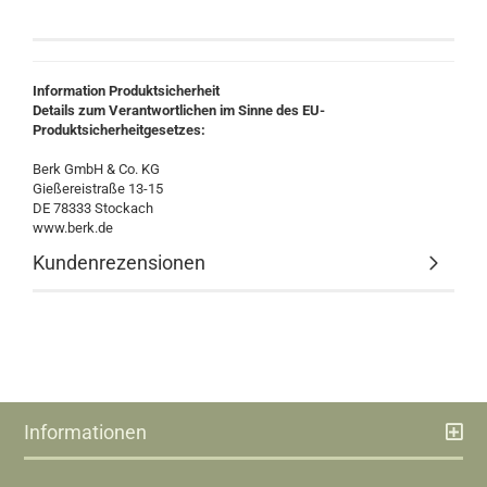
Information Produktsicherheit
Details zum Verantwortlichen im Sinne des EU-
Produktsicherheitgesetzes:
Berk GmbH & Co. KG
Gießereistraße 13-15
DE 78333 Stockach
www.berk.de
Kundenrezensionen
Informationen