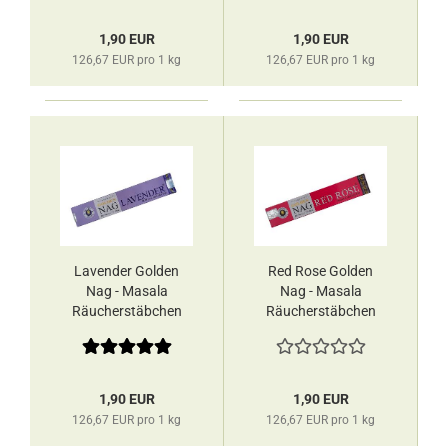
1,90 EUR
1,90 EUR
126,67 EUR pro 1 kg
126,67 EUR pro 1 kg
Lavender Golden
Red Rose Golden
Nag - Masala
Nag - Masala
Räucherstäbchen
Räucherstäbchen
Vijayshree
Vijayshree
1,90 EUR
1,90 EUR
126,67 EUR pro 1 kg
126,67 EUR pro 1 kg