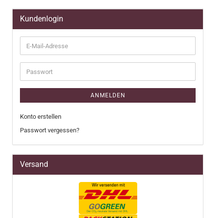
Kundenlogin
E-
Mail-
Adresse
Passwort
ANMELDEN
Konto erstellen
Passwort vergessen?
Versand