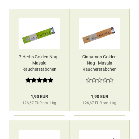
7 Herbs Golden Nag -
Cinnamon Golden
Masala
Nag - Masala
Räucherstäbchen
Räucherstäbchen
Vijayshree
Vijayshree
1,90 EUR
1,90 EUR
126,67 EUR pro 1 kg
126,67 EUR pro 1 kg