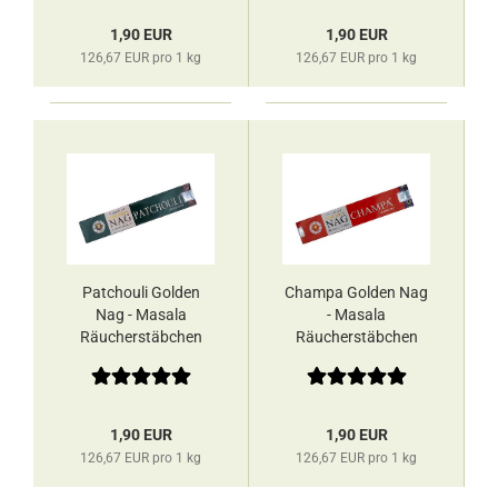
1,90 EUR
1,90 EUR
126,67 EUR pro 1 kg
126,67 EUR pro 1 kg
Patchouli Golden
Champa Golden Nag
Nag - Masala
- Masala
Räucherstäbchen
Räucherstäbchen
Vijayshree
Vijayshree
1,90 EUR
1,90 EUR
126,67 EUR pro 1 kg
126,67 EUR pro 1 kg