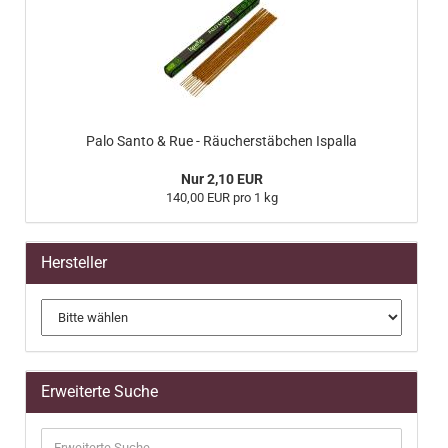
Palo Santo & Rue - Räucherstäbchen Ispalla
Nur 2,10 EUR
140,00 EUR pro 1 kg
Hersteller
Erweiterte Suche
Erweiterte