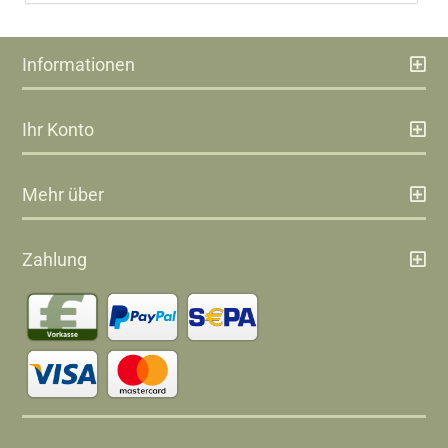
Informationen
Ihr Konto
Mehr über
Zahlung