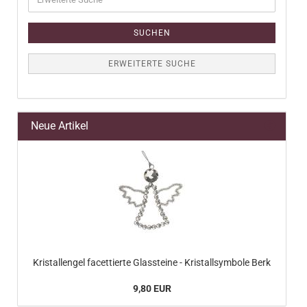
Suche
SUCHEN
ERWEITERTE SUCHE
Neue Artikel
Kristallengel facettierte Glassteine - Kristallsymbole Berk
9,80 EUR