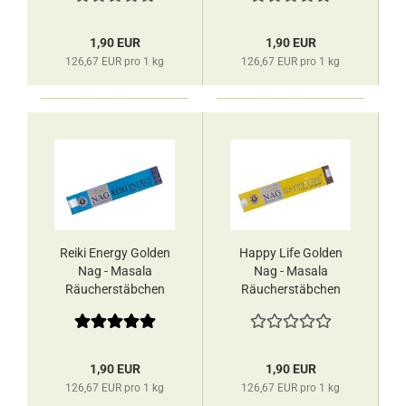
1,90 EUR
1,90 EUR
126,67 EUR pro 1 kg
126,67 EUR pro 1 kg
Reiki Energy Golden
Happy Life Golden
Nag - Masala
Nag - Masala
Räucherstäbchen
Räucherstäbchen
Vijayshree
Vijayshree
1,90 EUR
1,90 EUR
126,67 EUR pro 1 kg
126,67 EUR pro 1 kg