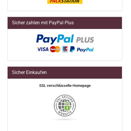
Sicher zahlen mit PayPal Plus
Sicher Einkaufen
SSL verschlüsselte Homepage