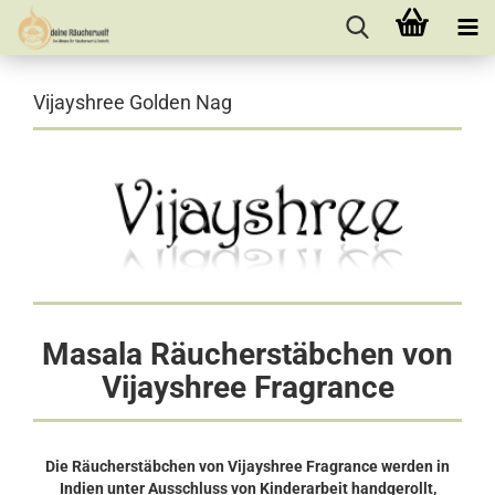
Vijayshree Golden Nag
Masala Räucherstäbchen von
Vijayshree Fragrance
Die Räucherstäbchen von Vijayshree Fragrance werden in
Indien unter Ausschluss von Kinderarbeit handgerollt,