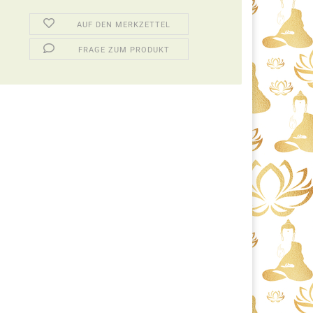
AUF DEN MERKZETTEL
FRAGE ZUM PRODUKT