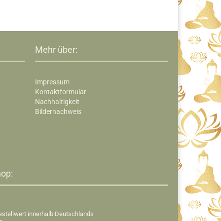
Mehr über:
Impressum
Kontaktformular
Nachhaltigkeit
Bildernachweis
op:​
estellwert innerhalb Deutschlands