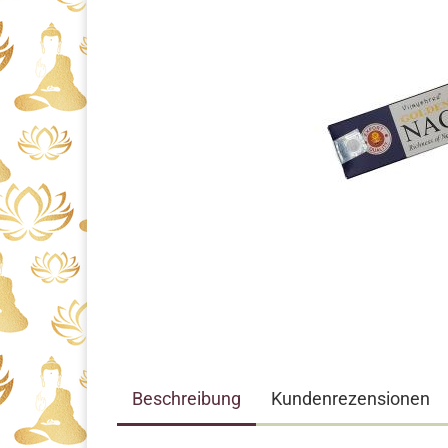
Beschreibung
Kundenrezensionen