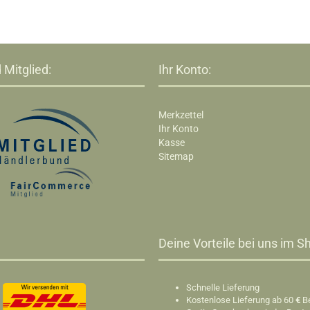
 Mitglied:
Ihr Konto:
Merkzettel
Ihr Konto
Kasse
Sitemap
Deine Vorteile bei uns im Sh
Schnelle Lieferung
Kostenlose Lieferung ab 60
€
B