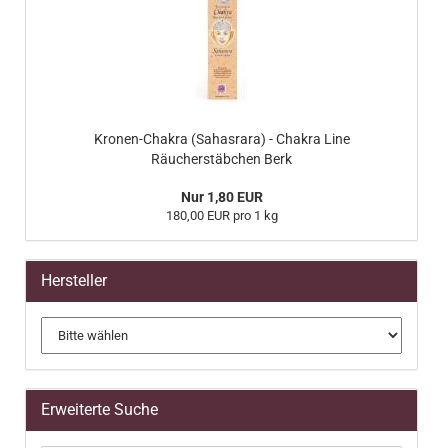
Kronen-Chakra (Sahasrara) - Chakra Line
Räucherstäbchen Berk
Nur 1,80 EUR
180,00 EUR pro 1 kg
Hersteller
Erweiterte Suche