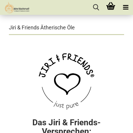
Jiri & Friends Ätherische Öle
Das Jiri & Friends-
Versprechen: