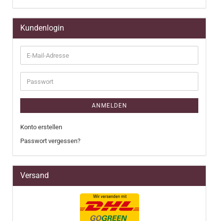
Kundenlogin
E-
Mail-
Adresse
Passwort
ANMELDEN
Konto erstellen
Passwort vergessen?
Versand