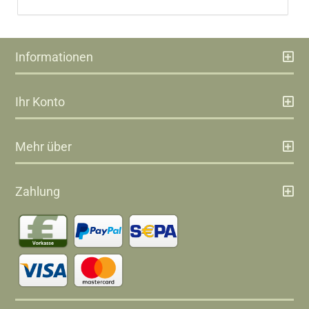
Informationen
Ihr Konto
Mehr über
Zahlung