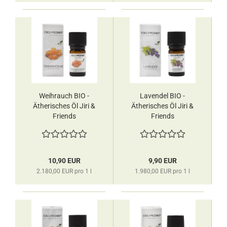
Weihrauch BIO -
Lavendel BIO -
Ätherisches Öl Jiri &
Ätherisches Öl Jiri &
Friends
Friends
10,90 EUR
9,90 EUR
2.180,00 EUR pro 1 l
1.980,00 EUR pro 1 l