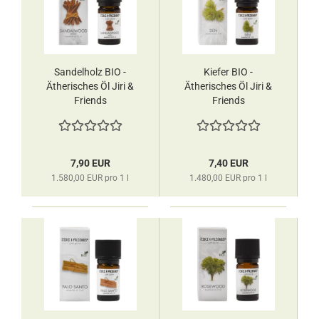
Sandelholz BIO -
Kiefer BIO -
Ätherisches Öl Jiri &
Ätherisches Öl Jiri &
Friends
Friends
7,90 EUR
7,40 EUR
1.580,00 EUR pro 1 l
1.480,00 EUR pro 1 l