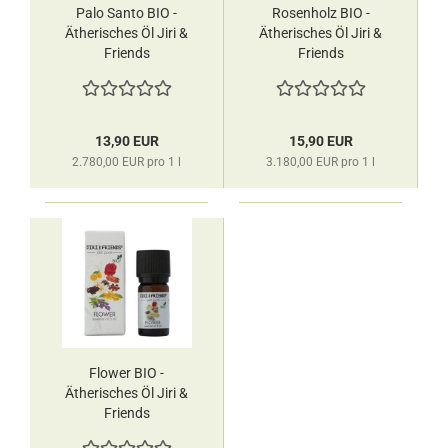
Palo Santo BIO -
Rosenholz BIO -
Ätherisches Öl Jiri &
Ätherisches Öl Jiri &
Friends
Friends
13,90 EUR
15,90 EUR
2.780,00 EUR pro 1 l
3.180,00 EUR pro 1 l
Flower BIO -
Ätherisches Öl Jiri &
Friends