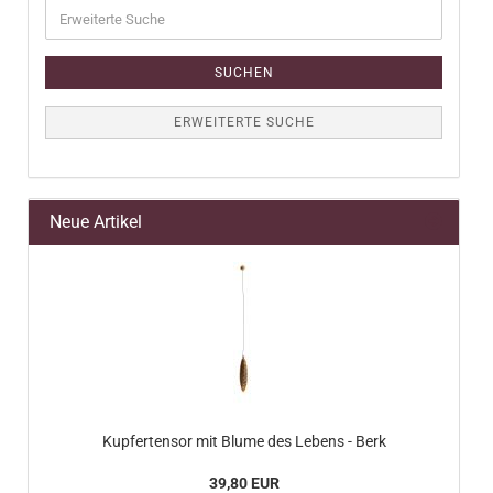
Erweiterte
Suche
SUCHEN
ERWEITERTE SUCHE
Neue Artikel
Kupfertensor mit Blume des Lebens - Berk
39,80 EUR