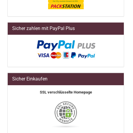
Sicher zahlen mit PayPal Plus
Sicher Einkaufen
SSL verschlüsselte Homepage