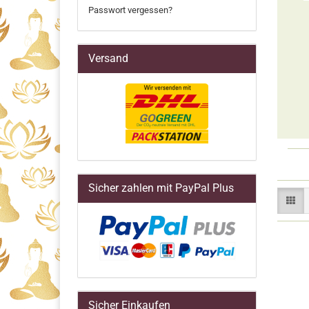
Passwort vergessen?
Versand
Sicher zahlen mit PayPal Plus
Sicher Einkaufen