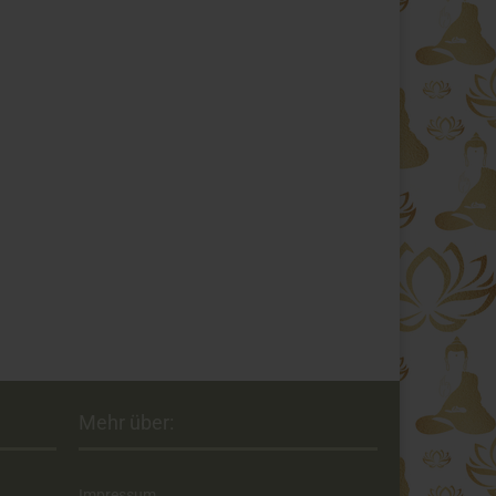
Mehr über:
Impressum