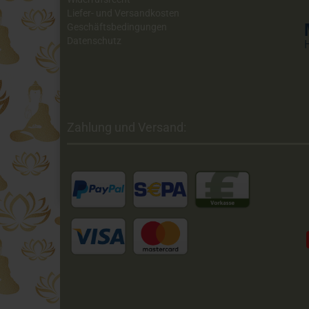
Liefer- und Versandkosten
Geschäftsbedingungen
Datenschutz
Zahlung und Versand: