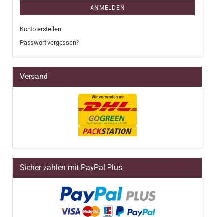
ANMELDEN
Konto erstellen
Passwort vergessen?
Versand
Sicher zahlen mit PayPal Plus