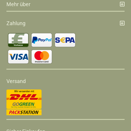
Mehr über
Zahlung
Versand