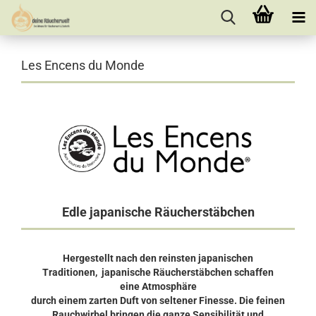
Les Encens du Monde
Edle japanische Räucherstäbchen
Hergestellt nach den reinsten japanischen
Traditionen, japanische Räucherstäbchen schaffen
eine Atmosphäre
durch einem zarten Duft von seltener Finesse.
Die feinen
Rauchwirbel bringen die ganze Sensibilität und