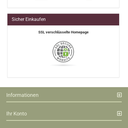
Sicher Einkaufen
SSL verschlüsselte Homepage
Informationen
Ihr Konto