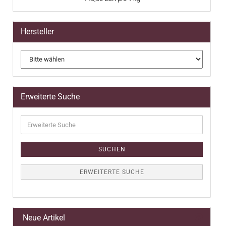
Hersteller
Erweiterte Suche
Erweiterte
Suche
SUCHEN
ERWEITERTE SUCHE
Neue Artikel