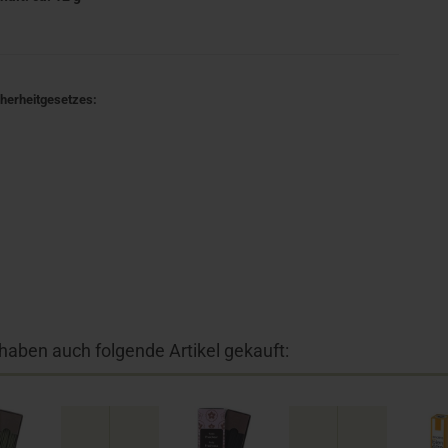
cherheitgesetzes:
 haben auch folgende Artikel gekauft: