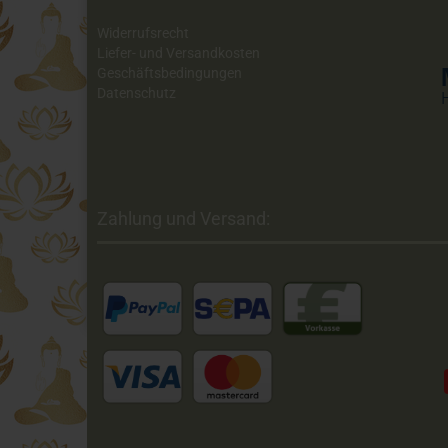
Widerrufsrecht
Liefer- und Versandkosten
Geschäftsbedingungen
Datenschutz
Zahlung und Versand: