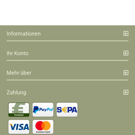
Informationen
Ihr Konto
Mehr über
Zahlung