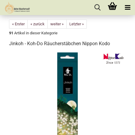
« Erster
« zurück
weiter »
Letzter »
91
Artikel in dieser Kategorie
Jinkoh - Koh-Do Räucherstäbchen Nippon Kodo