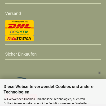
Versand
Sicher Einkaufen
Diese Webseite verwendet Cookies und andere
Technologien
Vertrag widerrufen
Wir verwenden Cookies und ähnliche Technologien, auch von
Drittanbietern, um die ordentliche Funktionsweise der Website zu