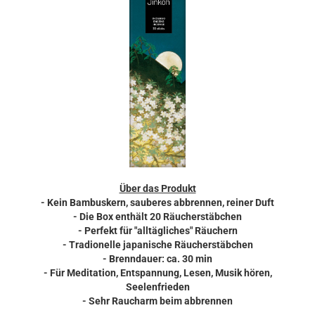
Über das Produkt
- Kein Bambuskern, sauberes abbrennen, reiner Duft
- Die Box enthält 20 Räucherstäbchen
- Perfekt für "alltägliches" Räuchern
- Tradionelle japanische Räucherstäbchen
- Brenndauer: ca. 30 min
- Für Meditation, Entspannung, Lesen, Musik hören,
Seelenfrieden
- Sehr Raucharm beim abbrennen