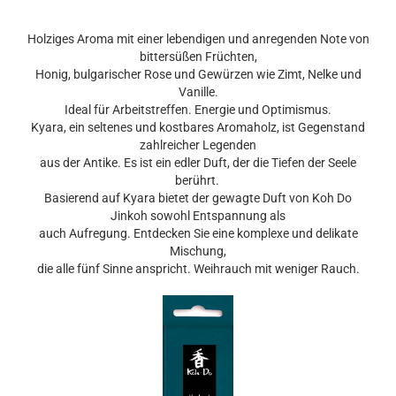
Holziges Aroma mit einer lebendigen und anregenden Note von
bittersüßen Früchten,
Honig, bulgarischer Rose und Gewürzen wie Zimt, Nelke und
Vanille.
Ideal für Arbeitstreffen. Energie und Optimismus.
Kyara, ein seltenes und kostbares Aromaholz, ist Gegenstand
zahlreicher Legenden
aus der Antike. Es ist ein edler Duft, der die Tiefen der Seele
berührt.
Basierend auf Kyara bietet der gewagte Duft von Koh Do
Jinkoh sowohl Entspannung als
auch Aufregung. Entdecken Sie eine komplexe und delikate
Mischung,
die alle fünf Sinne anspricht. Weihrauch mit weniger Rauch.