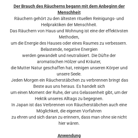
Der Brauch des Räucherns begann mit dem Anbeginn der
Menschheit
Räuchern gehört zu den ältesten rituellen Reinigungs- und
Heilpraktiken der Menschheit.
Das Räuchern von Haus und Wohnung ist eine der effektivsten
Methoden,
um die Energie des Hauses oder eines Raumes zu verbessern.
Belastende, negative Energien
werden gewandelt und neutralisiert. Die Düfte der
aromatischen Hölzer und Kräuter,
die Mutter Natur geschaffen hat, reinigen unseren Körper und
unsere Seele.
Jeden Morgen ein Räucherstäbchen zu verbrennen bringt das
Beste aus uns heraus. Es handelt sich
um einen Moment der Ruhe, der uns Gelassenheit gibt, um der
Hektik unseres Alltags zu begegnen.
In Japan ist das Verbrennen von Räucherstäbchen auch eine
Möglichkeit, die eigenen Vorfahren
zu ehren und sich daran zu erinnern, dass man ohne sie nicht
hier wären.
Anwendung