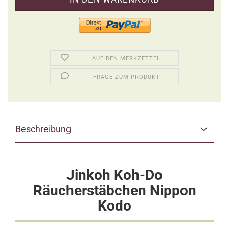
AUF DEN MERKZETTEL
FRAGE ZUM PRODUKT
Beschreibung
Jinkoh Koh-Do
Räucherstäbchen Nippon
Kodo