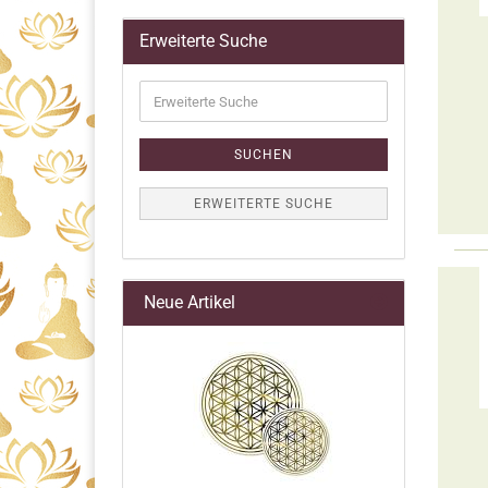
Erweiterte Suche
Erweiterte
Suche
SUCHEN
ERWEITERTE SUCHE
Neue Artikel