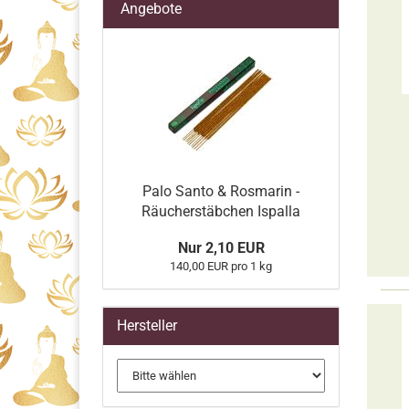
Angebote
Palo Santo & Rosmarin -
Räucherstäbchen Ispalla
Nur 2,10 EUR
140,00 EUR pro 1 kg
Hersteller