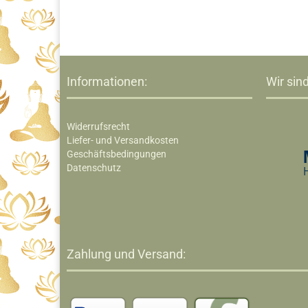
Informationen:
Wir sind
Widerrufsrecht
Liefer- und Versandkosten
Geschäftsbedingungen
Datenschutz
Zahlung und Versand: