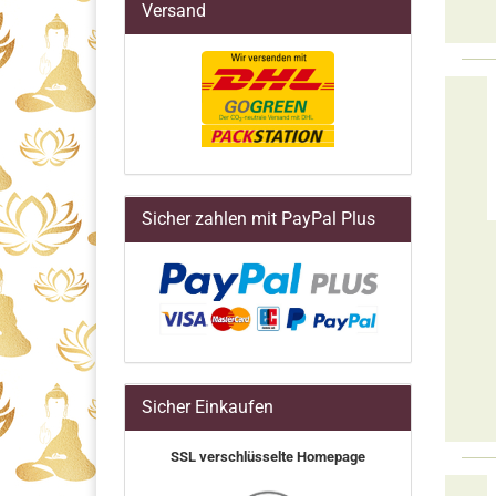
Versand
Sicher zahlen mit PayPal Plus
Sicher Einkaufen
SSL verschlüsselte Homepage