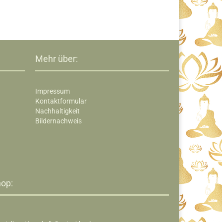
Mehr über:
Impressum
Kontaktformular
Nachhaltigkeit
Bildernachweis
op:​