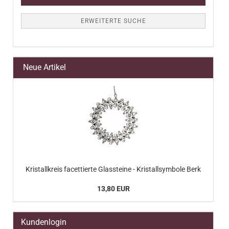
ERWEITERTE SUCHE
Neue Artikel
Kristallkreis facettierte Glassteine - Kristallsymbole Berk
13,80 EUR
Kundenlogin