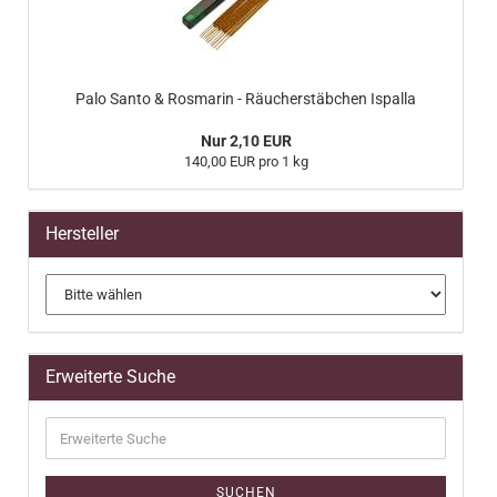
Palo Santo & Rosmarin - Räucherstäbchen Ispalla
Nur 2,10 EUR
140,00 EUR pro 1 kg
Hersteller
Erweiterte Suche
Erweiterte
Suche
SUCHEN