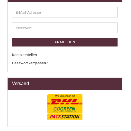
E-
Mail-
Adresse
Passwort
ANMELDEN
Konto erstellen
Passwort vergessen?
Versand