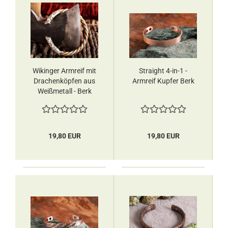
Wikinger Armreif mit
Straight 4-in-1 -
Drachenköpfen aus
Armreif Kupfer Berk
Weißmetall - Berk
19,80 EUR
19,80 EUR