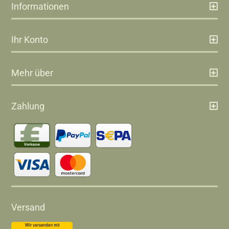
Informationen
Ihr Konto
Mehr über
Zahlung
Versand