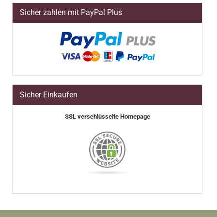
Sicher zahlen mit PayPal Plus
Sicher Einkaufen
SSL verschlüsselte Homepage