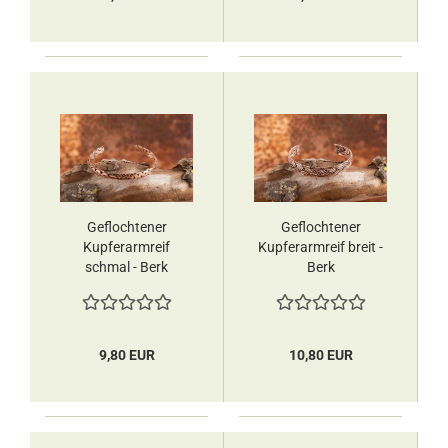
Geflochtener
Geflochtener
Kupferarmreif
Kupferarmreif breit -
schmal - Berk
Berk
9,80 EUR
10,80 EUR