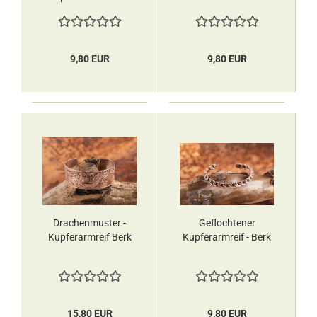
9,80 EUR
9,80 EUR
Drachenmuster -
Geflochtener
Kupferarmreif Berk
Kupferarmreif​​​​​​​ - Berk
15,80 EUR
9,80 EUR