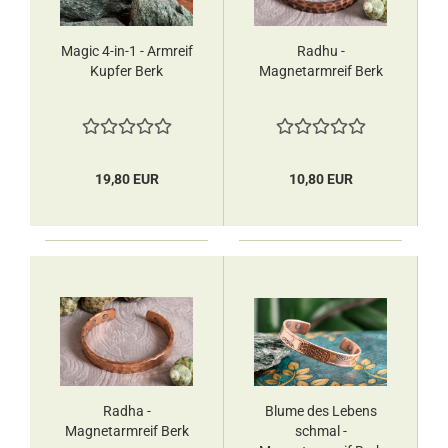
Magic 4-in-1 - Armreif
Radhu -
Kupfer Berk
Magnetarmreif Berk
19,80 EUR
10,80 EUR
Radha -
Blume des Lebens
Magnetarmreif​​​​​​​ Berk
schmal -