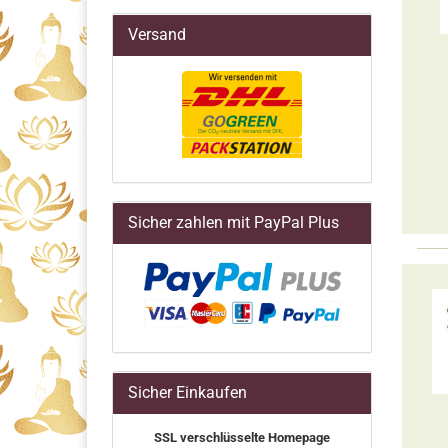
Versand
Sicher zahlen mit PayPal Plus
Sicher Einkaufen
SSL verschlüsselte Homepage