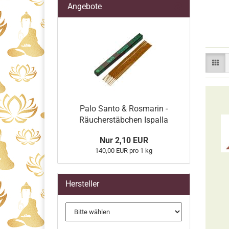
Angebote
Palo Santo & Rosmarin -
Räucherstäbchen Ispalla
Nur 2,10 EUR
140,00 EUR pro 1 kg
Hersteller