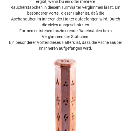
ergibt, wenn Du ein oder mehrere
Räucherstäbchen in diesem Turmhalter verglimmen lässt. Ein
besonderer Vorteil dieser Halter ist, daß die
Asche sauber im Inneren der Halter aufgefangen wird. Durch
die vielen ausgeschnitzten
Formen entstehen faszinierende Rauchsäulen beim
Verglimmen der Stäbchen.
Ein besonderer Vorteil dieses Halters ist, dass die Asche sauber
im Inneren aufgefangen wird.