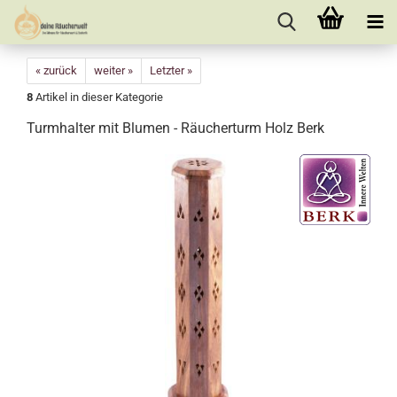
« zurück
weiter »
Letzter »
8
Artikel in dieser Kategorie
Turmhalter mit Blumen - Räucherturm Holz Berk