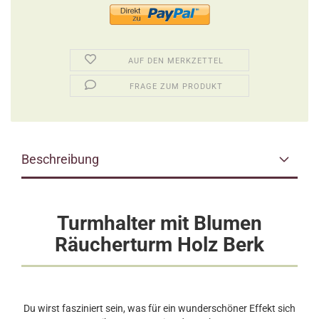
AUF DEN MERKZETTEL
FRAGE ZUM PRODUKT
Beschreibung
Turmhalter mit Blumen
Räucherturm Holz Berk
Du wirst fasziniert sein, was für ein wunderschöner Effekt sich