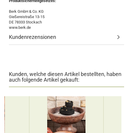
Produktsicherheitgesetzes:
Berk GmbH & Co. KG
Gießereistraße 13-15
DE 78333 Stockach
www.berk.de
Kundenrezensionen
Kunden, welche diesen Artikel bestellten, haben
auch folgende Artikel gekauft: