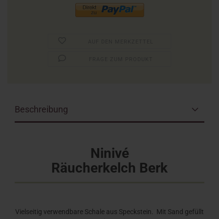
AUF DEN MERKZETTEL
FRAGE ZUM PRODUKT
Beschreibung
Ninivé
Räucherkelch Berk
Vielseitig verwendbare Schale aus Speckstein. Mit Sand gefüllt