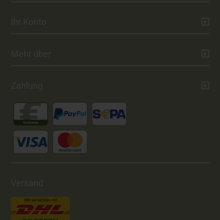
Ihr Konto
Mehr über
Zahlung
Versand