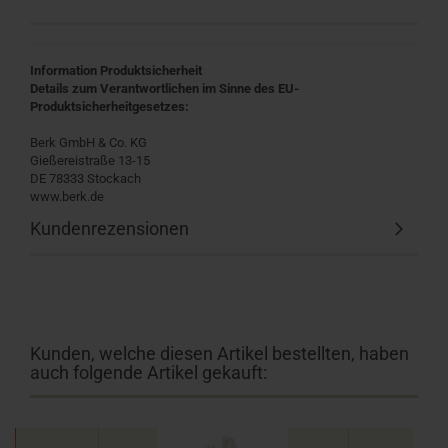
Information Produktsicherheit
Details zum Verantwortlichen im Sinne des EU-
Produktsicherheitgesetzes:
Berk GmbH & Co. KG
Gießereistraße 13-15
DE 78333 Stockach
www.berk.de
Kundenrezensionen
Kunden, welche diesen Artikel bestellten, haben
auch folgende Artikel gekauft: