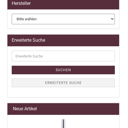
Hersteller
Erweiterte Suche
Erweiterte
Suche
SUCHEN
ERWEITERTE SUCHE
Neue Artikel