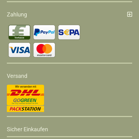
Zahlung
Versand
Sicher Einkaufen