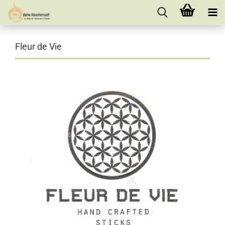
Fleur de Vie