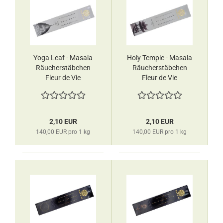
Yoga Leaf - Masala
Holy Temple - Masala
Räucherstäbchen
Räucherstäbchen
Fleur de Vie
Fleur de Vie
2,10 EUR
2,10 EUR
140,00 EUR pro 1 kg
140,00 EUR pro 1 kg