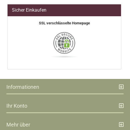
Sicher Einkaufen
SSL verschlüsselte Homepage
Informationen
Ihr Konto
Mehr über