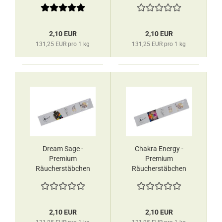
Fleur de Vie
Fleur de Vie
2,10 EUR
2,10 EUR
131,25 EUR pro 1 kg
131,25 EUR pro 1 kg
Dream Sage -
Chakra Energy -
Premium
Premium
Räucherstäbchen
Räucherstäbchen
Fleur de Vie
Fleur de Vie
2,10 EUR
2,10 EUR