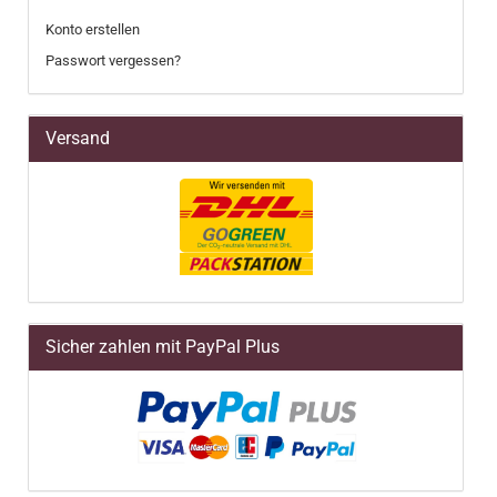
Konto erstellen
Passwort vergessen?
Versand
Sicher zahlen mit PayPal Plus