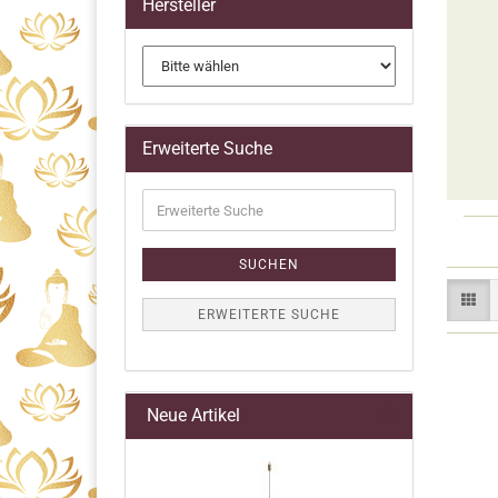
Hersteller
Erweiterte Suche
Erweiterte
Suche
SUCHEN
ERWEITERTE SUCHE
Neue Artikel