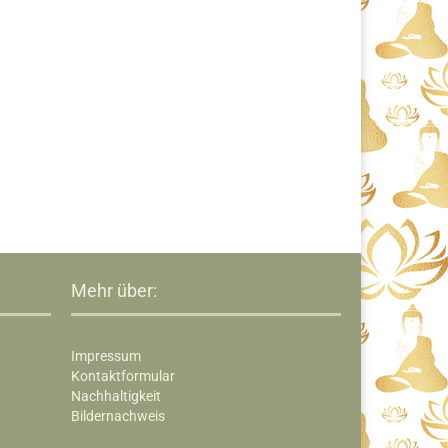
Mehr über:
Impressum
Kontaktformular
Nachhaltigkeit
Bildernachweis