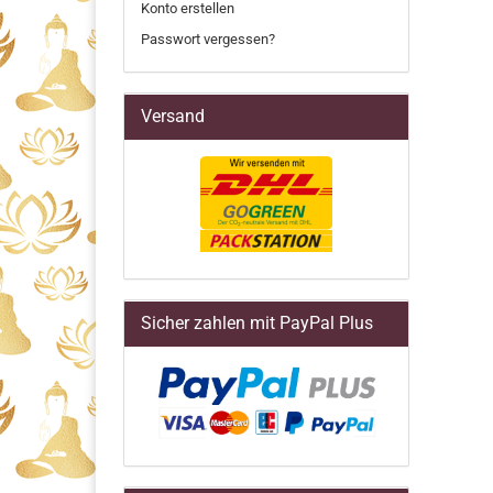
Konto erstellen
Passwort vergessen?
Versand
Sicher zahlen mit PayPal Plus