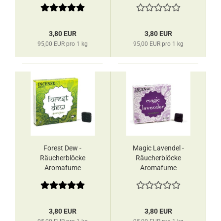
3,80 EUR
3,80 EUR
95,00 EUR pro 1 kg
95,00 EUR pro 1 kg
Forest Dew -
Magic Lavendel -
Räucherblöcke
Räucherblöcke
Aromafume
Aromafume
3,80 EUR
3,80 EUR