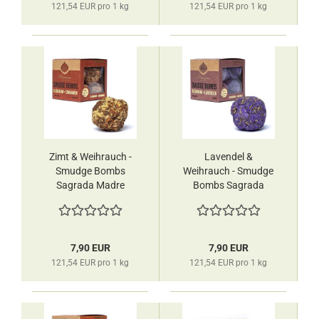
121,54 EUR pro 1 kg
121,54 EUR pro 1 kg
Zimt & Weihrauch -
Lavendel &
Smudge Bombs
Weihrauch - Smudge
Sagrada Madre
Bombs Sagrada
Madre
7,90 EUR
7,90 EUR
121,54 EUR pro 1 kg
121,54 EUR pro 1 kg