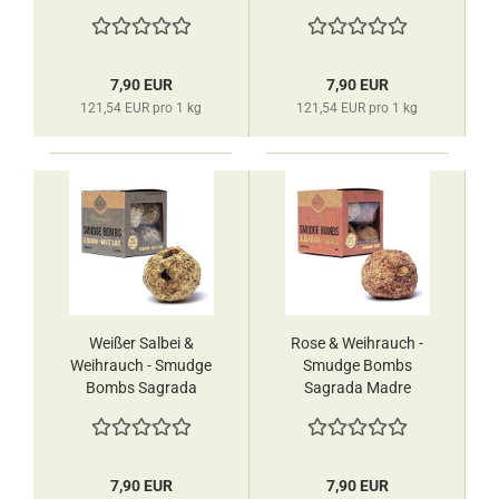
Madre
Madre
7,90 EUR
7,90 EUR
121,54 EUR pro 1 kg
121,54 EUR pro 1 kg
Weißer Salbei &
Rose & Weihrauch -
Weihrauch - Smudge
Smudge Bombs
Bombs Sagrada
Sagrada Madre
Madre
7,90 EUR
7,90 EUR