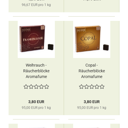
96,67 EUR pro 1 kg
Weihrauch -
Copal -
Räucherblöcke
Räucherblöcke
Aromafume
Aromafume
3,80 EUR
3,80 EUR
95,00 EUR pro 1 kg
95,00 EUR pro 1 kg