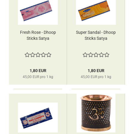
Fresh Rose - Dhoop
Super Sandal - Dhoop
Sticks Satya
Sticks Satya
1,80 EUR
1,80 EUR
45,00 EUR pro 1 kg
45,00 EUR pro 1 kg