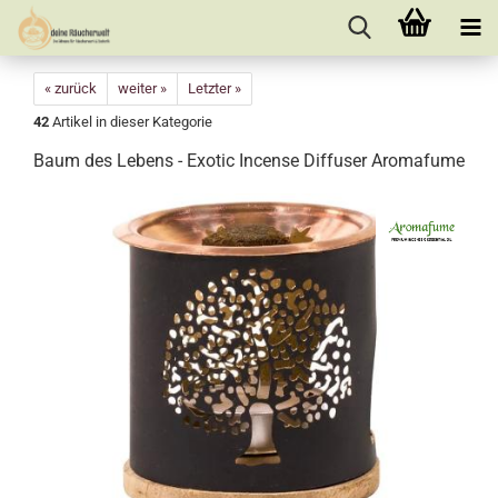
« zurück
weiter »
Letzter »
42
Artikel in dieser Kategorie
Baum des Lebens - Exotic Incense Diffuser Aromafume