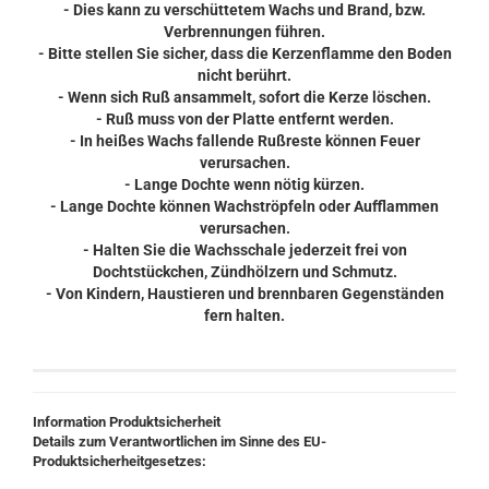
- Dies kann zu verschüttetem Wachs und Brand, bzw.
Verbrennungen führen.
- Bitte stellen Sie sicher, dass die Kerzenflamme den Boden
nicht berührt.
- Wenn sich Ruß ansammelt, sofort die Kerze löschen.
- Ruß muss von der Platte entfernt werden.
- In heißes Wachs fallende Rußreste können Feuer
verursachen.
- Lange Dochte wenn nötig kürzen.
- Lange Dochte können Wachströpfeln oder Aufflammen
verursachen.
- Halten Sie die Wachsschale jederzeit frei von
Dochtstückchen, Zündhölzern und Schmutz.
- Von Kindern, Haustieren und brennbaren Gegenständen
fern halten.
Information Produktsicherheit
Details zum Verantwortlichen im Sinne des EU-
Produktsicherheitgesetzes: