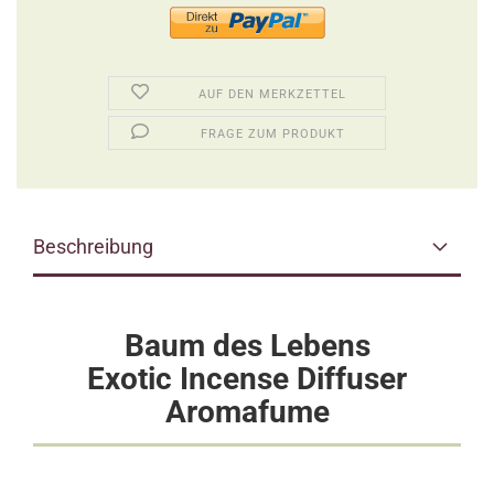
AUF DEN MERKZETTEL
FRAGE ZUM PRODUKT
Beschreibung
Baum des Lebens
Exotic Incense Diffuser
Aromafume