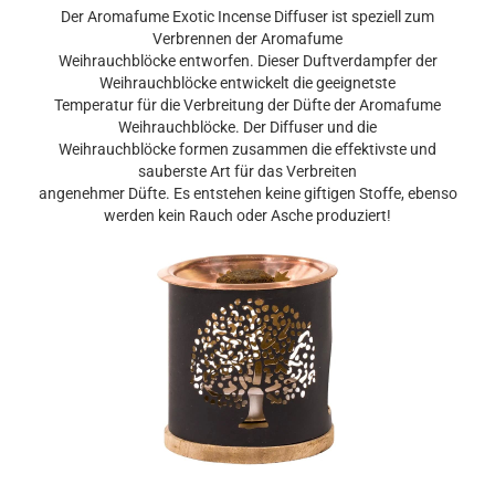
Der Aromafume Exotic Incense Diffuser ist speziell zum
Verbrennen der Aromafume
Weihrauchblöcke entworfen. Dieser Duftverdampfer der
Weihrauchblöcke entwickelt die geeignetste
Temperatur für die Verbreitung der Düfte der Aromafume
Weihrauchblöcke. Der Diffuser und die
Weihrauchblöcke formen zusammen die effektivste und
sauberste Art für das Verbreiten
angenehmer Düfte. Es entstehen keine giftigen Stoffe, ebenso
werden kein Rauch oder Asche produziert!