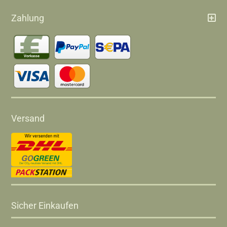
Zahlung
Versand
Sicher Einkaufen