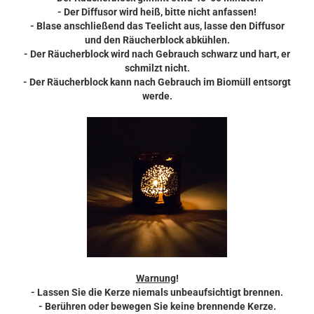
- Der Diffusor wird heiß, bitte nicht anfassen!
- Blase anschließend das Teelicht aus, lasse den Diffusor
und den Räucherblock abkühlen.
- Der Räucherblock wird nach Gebrauch schwarz und hart, er
schmilzt nicht.
- Der Räucherblock kann nach Gebrauch im Biomüll entsorgt
werde.
Warnung
!
- Lassen Sie die Kerze niemals unbeaufsichtigt brennen.
- Berühren oder bewegen Sie keine brennende Kerze.