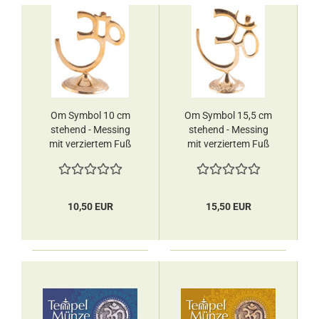
Om Symbol 10 cm
Om Symbol 15,5 cm
stehend - Messing
stehend - Messing
mit verziertem Fuß
mit verziertem Fuß
Berk
Berk
10,50 EUR
15,50 EUR