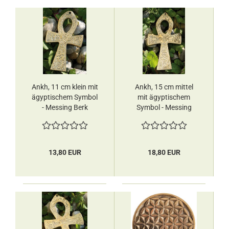
Ankh, 11 cm klein mit
Ankh, 15 cm mittel
ägyptischem Symbol
mit ägyptischem
- Messing Berk
Symbol - Messing
Berk
13,80 EUR
18,80 EUR