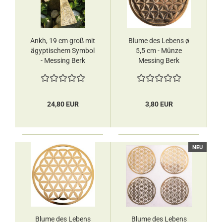
Ankh, 19 cm groß mit
Blume des Lebens ø
ägyptischem Symbol
5,5 cm - Münze
- Messing Berk
Messing Berk
24,80 EUR
3,80 EUR
NEU
Blume des Lebens
Blume des Lebens