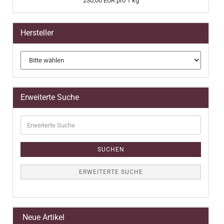
230,00 EUR pro 1 kg
Hersteller
Erweiterte Suche
Erweiterte
Suche
SUCHEN
ERWEITERTE SUCHE
Neue Artikel