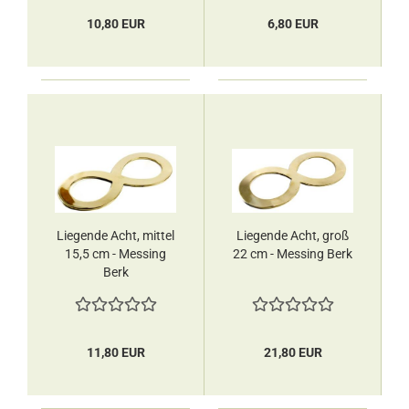
10,80 EUR
6,80 EUR
Liegende Acht, mittel
Liegende Acht, groß
15,5 cm - Messing
22 cm - Messing Berk
Berk
11,80 EUR
21,80 EUR