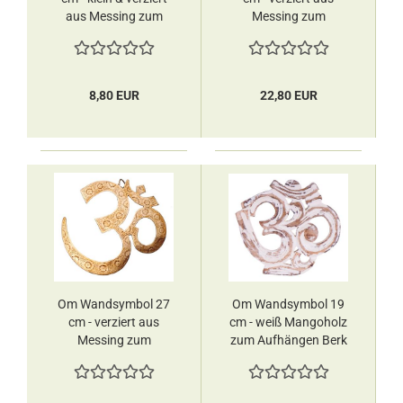
aus Messing zum
Messing zum
Aufhängen Berk
Aufhängen Berk
8,80 EUR
22,80 EUR
Om Wandsymbol 27
Om Wandsymbol 19
cm - verziert aus
cm - weiß Mangoholz
Messing zum
zum Aufhängen Berk
Aufhängen Berk