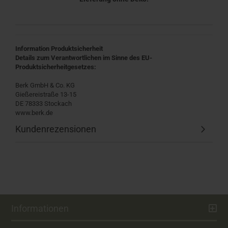
Information Produktsicherheit
Details zum Verantwortlichen im Sinne des EU-
Produktsicherheitgesetzes:
Berk GmbH & Co. KG
Gießereistraße 13-15
DE 78333 Stockach
www.berk.de
Kundenrezensionen
Informationen