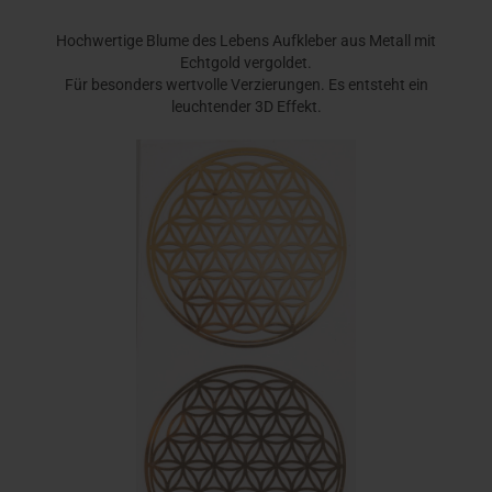
Hochwertige Blume des Lebens Aufkleber aus Metall mit
Echtgold vergoldet.
Für besonders wertvolle Verzierungen. Es entsteht ein
leuchtender 3D Effekt.