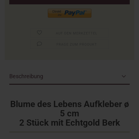
AUF DEN MERKZETTEL
FRAGE ZUM PRODUKT
Beschreibung
Blume des Lebens Aufkleber ø
5 cm
2 Stück mit Echtgold Berk