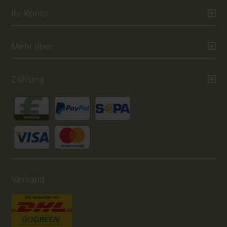
Ihr Konto
Mehr über
Zahlung
Versand