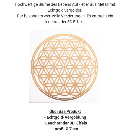
Hochwertige Blume des Lebens Aufkleber aus Metall mit
Echtgold vergoldet.
Für besonders wertvolle Verzierungen. Es entsteht ein
leuchtender 3D Effekt.
Über das Produkt
- Echtgold-Vergoldung
- Leuchtender 3D-Effekt
- groß: Ø 7 cm