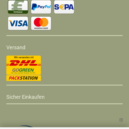
Versand
Sicher Einkaufen