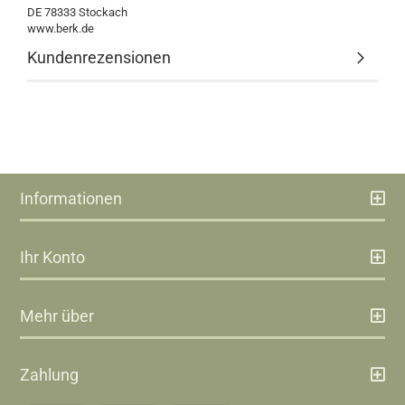
DE 78333 Stockach
www.berk.de
Kundenrezensionen
Informationen
Ihr Konto
Mehr über
Zahlung