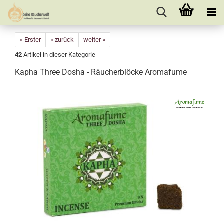
« Erster
« zurück
weiter »
42
Artikel in dieser Kategorie
Kapha Three Dosha - Räucherblöcke Aromafume