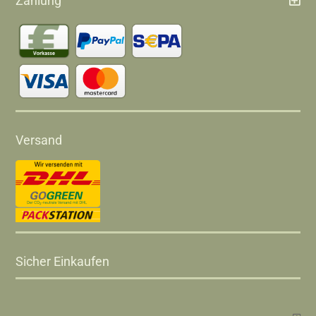
Zahlung
Versand
Sicher Einkaufen