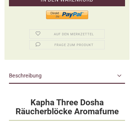
AUF DEN MERKZETTEL
FRAGE ZUM PRODUKT
Beschreibung
Kapha Three Dosha
Räucherblöcke Aromafume