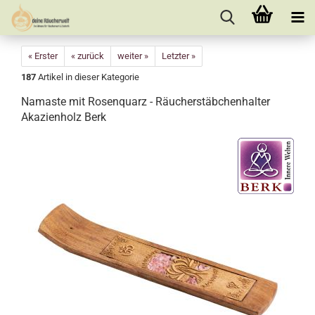
« Erster
« zurück
weiter »
Letzter »
187
Artikel in dieser Kategorie
Namaste mit Rosenquarz - Räucherstäbchenhalter
Akazienholz Berk