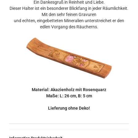
Ein Dankesgruß in Reinheit und Liebe.
Dieser Halter ist ein besonderer Blickfang in jeder Räumlichkeit.
Mit den sehr feinen Gravuren
und echten, eingebetteten Mineralien unterstreichet er den
edlen Vorgang des Räucherns.
Material: Akazienholz mit Rosenquarz
Maße: L: 26 cm, B: 5 cm
Lieferung ohne Deko!