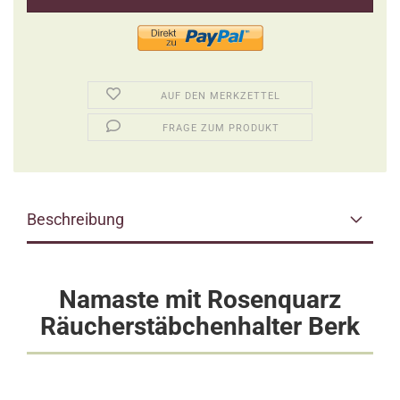
AUF DEN MERKZETTEL
FRAGE ZUM PRODUKT
Beschreibung
Namaste mit Rosenquarz
Räucherstäbchenhalter Berk