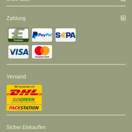
Zahlung
Versand
Sicher Einkaufen