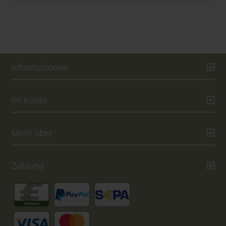
Informationen
Ihr Konto
Mehr über
Zahlung