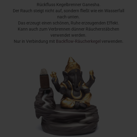
Rückfluss Kegelbrenner Ganesha.
Der Rauch steigt nicht auf, sondern fließt wie ein Wasserfall
nach unten.
Das erzeugt einen schönen, Ruhe erzeugenden Effekt.
Kann auch zum Verbrennen dünner Räucherstäbchen
verwendet werden.
Nur in Verbindung mit
Backflow-Räucherkegel
verwenden.