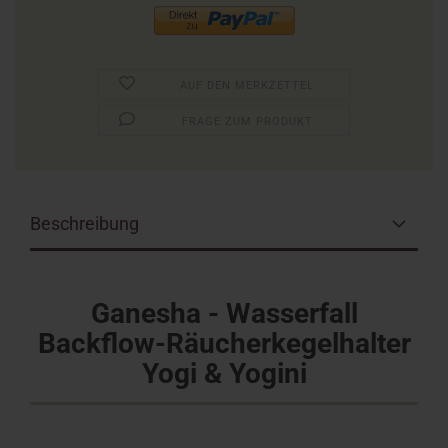
AUF DEN MERKZETTEL
FRAGE ZUM PRODUKT
Beschreibung
Ganesha - Wasserfall
Backflow-Räucherkegelhalter
Yogi & Yogini