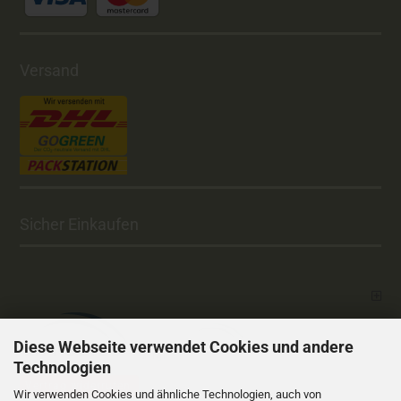
Versand
Sicher Einkaufen
Diese Webseite verwendet Cookies und andere
Technologien
Vertrag widerrufen
Wir verwenden Cookies und ähnliche Technologien, auch von