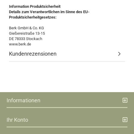
Information Produktsicherheit
Details zum Verantwortlichen im Sinne des EU-
Produktsicherheitgesetzes:
Berk GmbH & Co. KG
Gießereistraße 13-15
DE 78333 Stockach
www.berk.de
Kundenrezensionen
Informationen
Ihr Konto