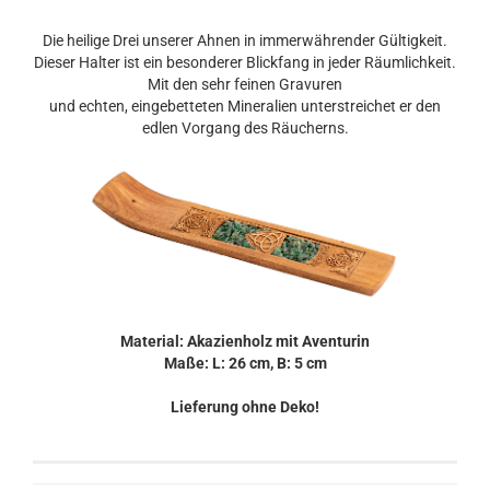
Die heilige Drei unserer Ahnen in immerwährender Gültigkeit.
Dieser Halter ist ein besonderer Blickfang in jeder Räumlichkeit.
Mit den sehr feinen Gravuren
und echten, eingebetteten Mineralien unterstreichet er den
edlen Vorgang des Räucherns.
Material: Akazienholz mit Aventurin
Maße: L: 26 cm, B: 5 cm
Lieferung ohne Deko!