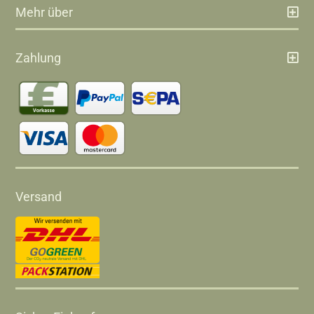
Mehr über
Zahlung
Versand