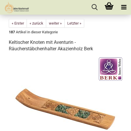
« Erster
« zurück
weiter »
Letzter »
187
Artikel in dieser Kategorie
Keltischer Knoten mit Aventurin -
Räucherstäbchenhalter Akazienholz Berk