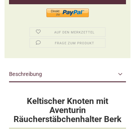
AUF DEN MERKZETTEL
FRAGE ZUM PRODUKT
Beschreibung
Keltischer Knoten mit
Aventurin
Räucherstäbchenhalter Berk