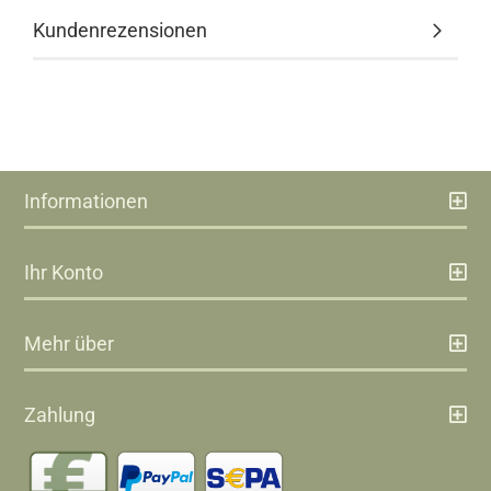
Kundenrezensionen
Informationen
Ihr Konto
Mehr über
Zahlung