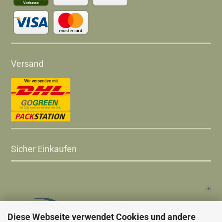
Versand
Sicher Einkaufen
Diese Webseite verwendet Cookies und andere