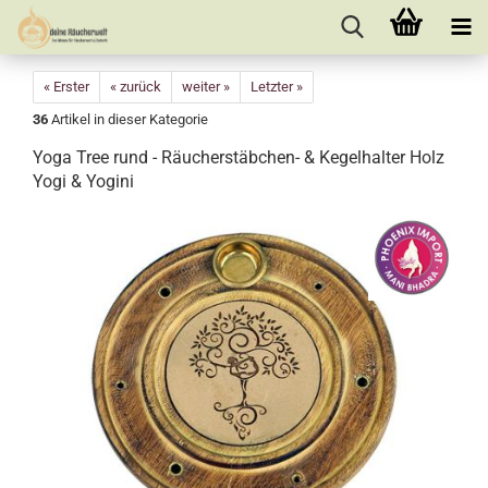
« Erster
« zurück
weiter »
Letzter »
36
Artikel in dieser Kategorie
Yoga Tree rund - Räucherstäbchen- & Kegelhalter Holz
Yogi & Yogini