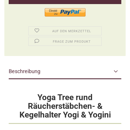
AUF DEN MERKZETTEL
FRAGE ZUM PRODUKT
Beschreibung
Yoga Tree rund
Räucherstäbchen- &
Kegelhalter Yogi & Yogini