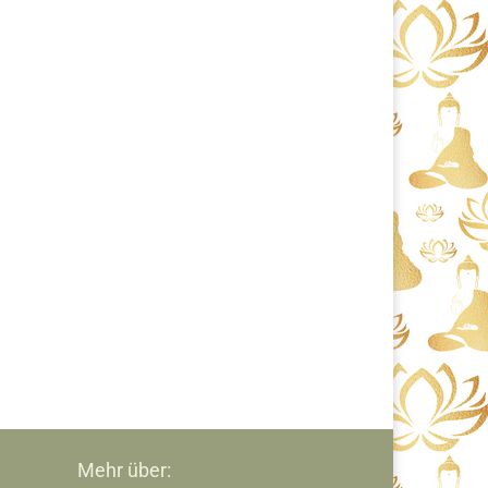
Mehr über: