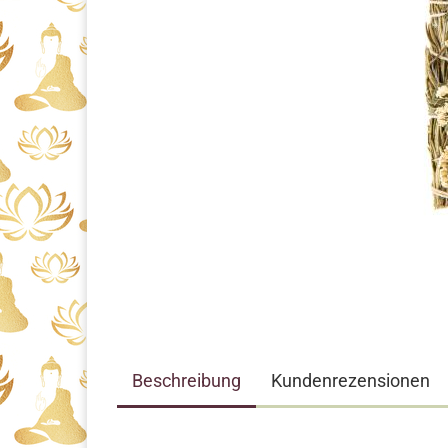
Beschreibung
Kundenrezensionen