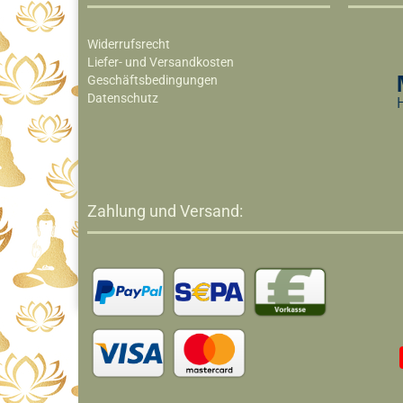
Widerrufsrecht
Liefer- und Versandkosten
Geschäftsbedingungen
Datenschutz
Zahlung und Versand: