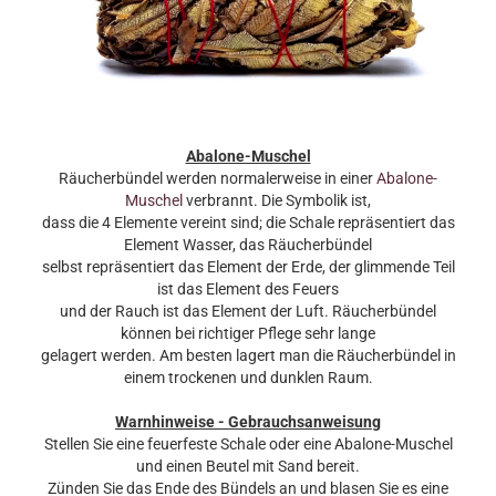
Abalone-Muschel
Räucherbündel werden normalerweise in einer
Abalone-
Muschel
verbrannt. Die Symbolik ist,
dass die 4 Elemente vereint sind; die Schale repräsentiert das
Element Wasser, das Räucherbündel
selbst repräsentiert das Element der Erde, der glimmende Teil
ist das Element des Feuers
und der Rauch ist das Element der Luft. Räucherbündel
können bei richtiger Pflege sehr lange
gelagert werden. Am besten lagert man die Räucherbündel in
einem trockenen und dunklen Raum.
Warnhinweise - Gebrauchsanweisung
Stellen Sie eine feuerfeste Schale oder eine Abalone-Muschel
und einen Beutel mit Sand bereit.
Zünden Sie das Ende des Bündels an und blasen Sie es eine