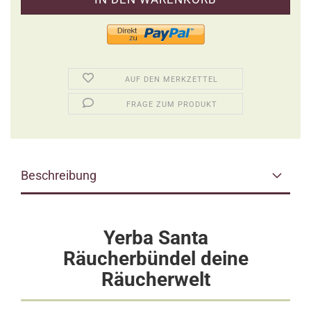
AUF DEN MERKZETTEL
FRAGE ZUM PRODUKT
Beschreibung
Yerba Santa
Räucherbündel deine
Räucherwelt