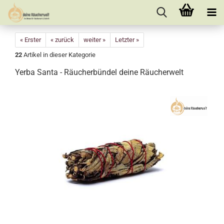
« Erster
« zurück
weiter »
Letzter »
22
Artikel in dieser Kategorie
Yerba Santa - Räucherbündel deine Räucherwelt