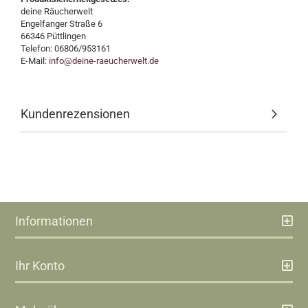
deine Räucherwelt
Engelfanger Straße 6
66346 Püttlingen
Telefon: 06806/953161
E-Mail:
info@deine-raeucherwelt.de
Kundenrezensionen
Informationen
Ihr Konto