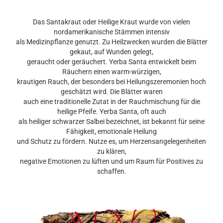
Das Santakraut oder Heilige Kraut wurde von vielen
nordamerikanische Stämmen intensiv
als Medizinpflanze genutzt. Zu Heilzwecken wurden die Blätter
gekaut, auf Wunden gelegt,
geraucht oder geräuchert. Yerba Santa entwickelt beim
Räuchern einen warm-würzigen,
krautigen Rauch, der besonders bei Heilungszeremonien hoch
geschätzt wird. Die Blätter waren
auch eine traditionelle Zutat in der Rauchmischung für die
heilige Pfeife. Yerba Santa, oft auch
als heiliger schwarzer Salbei bezeichnet, ist bekannt für seine
Fähigkeit, emotionale Heilung
und Schutz zu fördern. Nutze es, um Herzensangelegenheiten
zu klären,
negative Emotionen zu lüften und um Raum für Positives zu
schaffen.