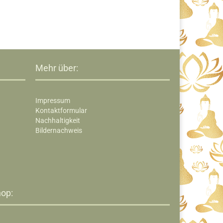
Mehr über:
Impressum
Kontaktformular
Nachhaltigkeit
Bildernachweis
op:​