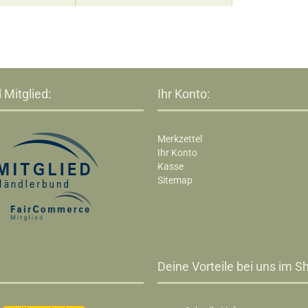
 Mitglied:
Ihr Konto:
Merkzettel
Ihr Konto
Kasse
Sitemap
Deine Vorteile bei uns im Sh