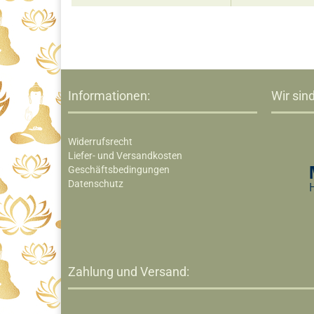
Informationen:
Wir sind
Widerrufsrecht
Liefer- und Versandkosten
Geschäftsbedingungen
Datenschutz
Zahlung und Versand: