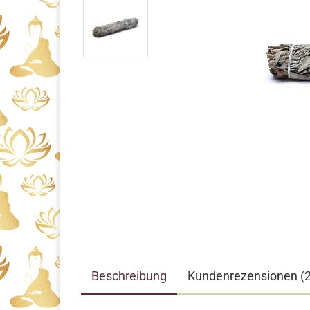
Beschreibung
Kundenrezensionen (2