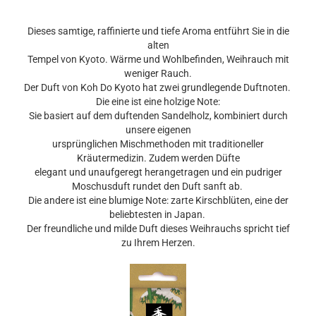
Dieses samtige, raffinierte und tiefe Aroma entführt Sie in die
alten
Tempel von Kyoto. Wärme und Wohlbefinden, Weihrauch mit
weniger Rauch.
Der Duft von Koh Do Kyoto hat zwei grundlegende Duftnoten.
Die eine ist eine holzige Note:
Sie basiert auf dem duftenden Sandelholz, kombiniert durch
unsere eigenen
ursprünglichen Mischmethoden mit traditioneller
Kräutermedizin. Zudem werden Düfte
elegant und unaufgeregt herangetragen und ein pudriger
Moschusduft rundet den Duft sanft ab.
Die andere ist eine blumige Note: zarte Kirschblüten, eine der
beliebtesten in Japan.
Der freundliche und milde Duft dieses Weihrauchs spricht tief
zu Ihrem Herzen.