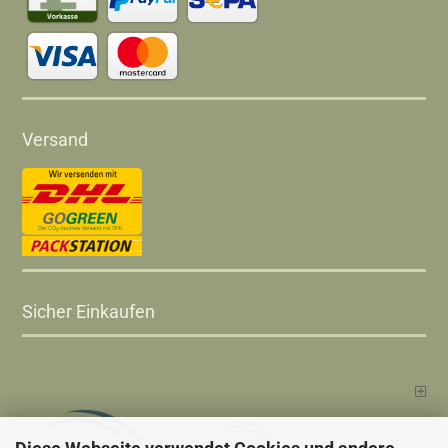
Versand
Sicher Einkaufen