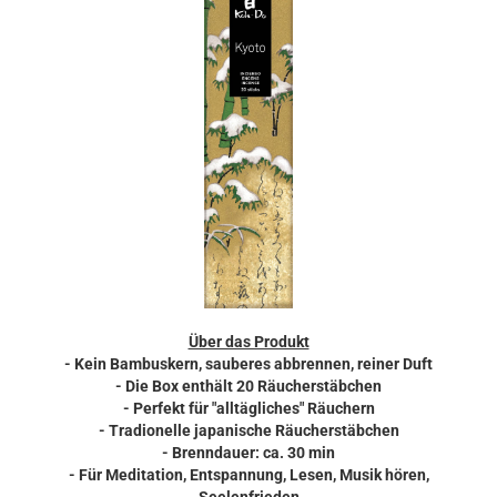
Über das Produkt
- Kein Bambuskern, sauberes abbrennen, reiner Duft
- Die Box enthält 20 Räucherstäbchen
- Perfekt für "alltägliches" Räuchern
- Tradionelle japanische Räucherstäbchen
- Brenndauer: ca. 30 min
- Für Meditation, Entspannung, Lesen, Musik hören,