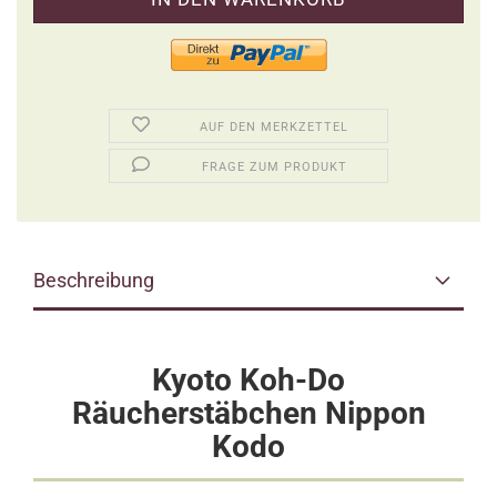
AUF DEN MERKZETTEL
FRAGE ZUM PRODUKT
Beschreibung
Kyoto Koh-Do
Räucherstäbchen Nippon
Kodo