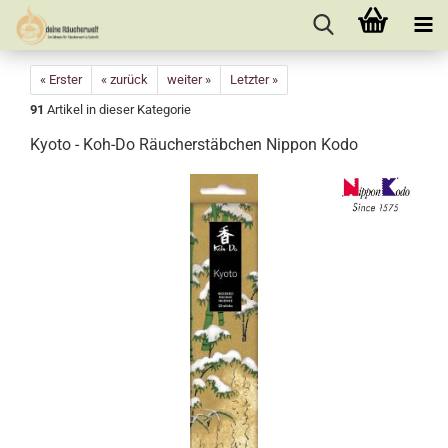
« Erster
« zurück
weiter »
Letzter »
91
Artikel in dieser Kategorie
Kyoto - Koh-Do Räucherstäbchen Nippon Kodo