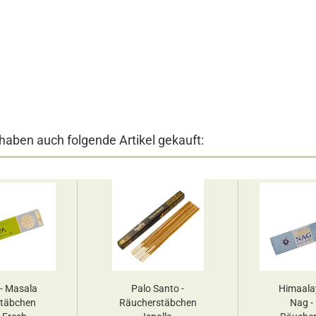
 haben auch folgende Artikel gekauft:
- Masala
Palo Santo -
Himaala
täbchen
Räucherstäbchen
Nag -