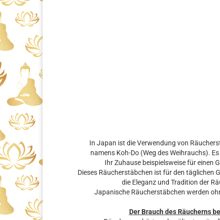
In Japan ist die Verwendung von Räuchers
namens Koh-Do (Weg des Weihrauchs). Es gi
Ihr Zuhause beispielsweise für einen 
Dieses Räucherstäbchen ist für den täglichen 
die Eleganz und Tradition der R
Japanische Räucherstäbchen werden ohne H
Der Brauch des Räucherns b