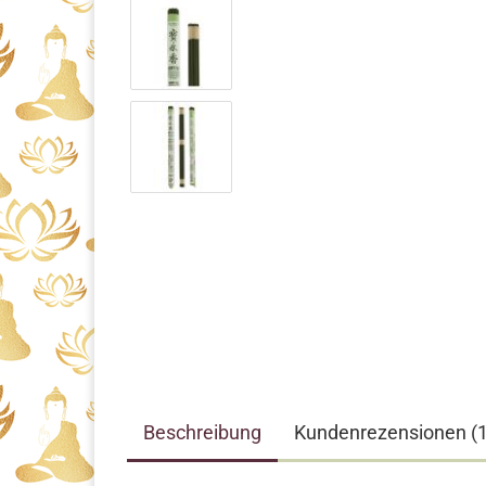
Beschreibung
Kundenrezensionen (1