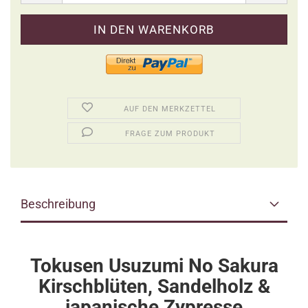
AUF DEN MERKZETTEL
FRAGE ZUM PRODUKT
Beschreibung
Tokusen Usuzumi No Sakura
Kirschblüten, Sandelholz &
japanische Zypresse