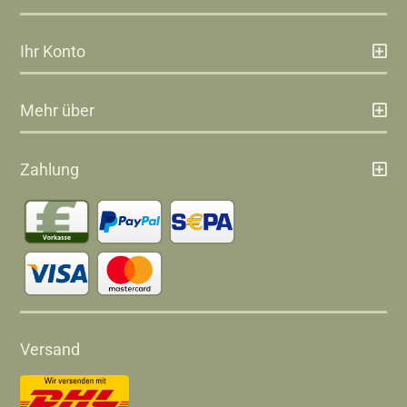
Ihr Konto
Mehr über
Zahlung
Versand