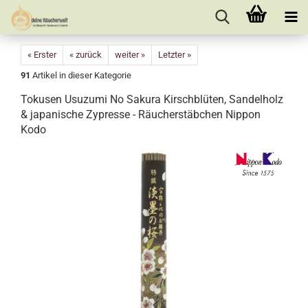
« Erster
« zurück
weiter »
Letzter »
91
Artikel in dieser Kategorie
Tokusen Usuzumi No Sakura Kirschblüten, Sandelholz
& japanische Zypresse - Räucherstäbchen Nippon
Kodo