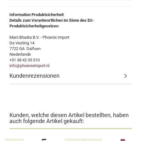
Information Produktsicherheit
Details zum Verantwortlichen im Sinne des EU-
Produktsicherheitgesetzes:
Mani Bhadra B.V. - Phoenix Import
De Vesting 14
7722 GA Dalfsen
Niederlande
+31 38 42 35 510
info@phoeniximport.nl
Kundenrezensionen
Kunden, welche diesen Artikel bestellten, haben
auch folgende Artikel gekauft: