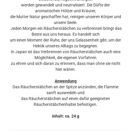
werden gewandelt und neutralisiert. Die Düfte der
aromatischen Hölzer und Kräuter,
die Mutter Natur geschaffen hat, reinigen unseren Körper und
unsere Seele.
Jeden Morgen ein Räucherstäbchen zu verbrennen bringt das
Beste aus uns heraus. Es handelt sich
um einen Moment der Ruhe, der uns Gelassenheit gibt, um der
Hektik unseres Alltags zu begegnen.
In Japan ist das Verbrennen von Räucherstäbchen auch eine
Möglichkeit, die eigenen Vorfahren
zu ehren und sich daran zu erinnern, dass man ohne sie nicht
hier wären.
Anwendung
Das Räucherstäbchen an der Spitze anzünden, die Flamme
sanft auswedeln und
das Räucherstäbchen auf einen dafür geeigneten
Räucherstäbchenhalter befestigen.
Inhalt: ca. 24 g