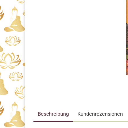
Beschreibung
Kundenrezensionen