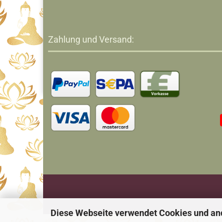
Zahlung und Versand:
Diese Webseite verwendet Cookies und an