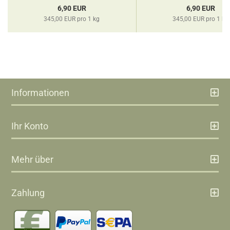
6,90 EUR
6,90 EUR
345,00 EUR pro 1 kg
345,00 EUR pro 1 kg
Informationen
Ihr Konto
Mehr über
Zahlung