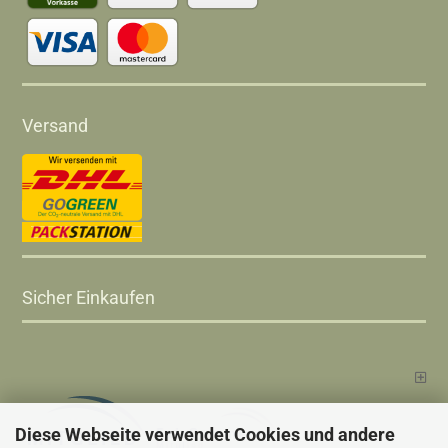
Versand
Sicher Einkaufen
Diese Webseite verwendet Cookies und andere