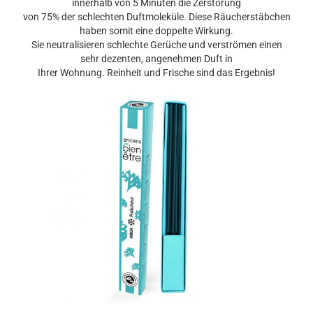
innerhalb von 5 Minuten die Zerstörung
von 75% der schlechten Duftmoleküle. Diese Räucherstäbchen
haben somit eine doppelte Wirkung.
Sie neutralisieren schlechte Gerüche und verströmen einen
sehr dezenten, angenehmen Duft in
Ihrer Wohnung. Reinheit und Frische sind das Ergebnis!