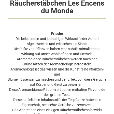
Räucherstäbchen Les Encens
du Monde
Frische
Die belebenden und jodhaltigen Wirkstoffe der Aonori
Algen wecken und erfrischen die Sinne.
Die Düfte von Pflanzen haben eine subtile stimulierende
Wirkung auf unser Wohlbefinden und Umwelt.
Aromambiance Räucherstäbchen werden nach den
Grundsätzen der Aromachologie hergestellt.
Aromachologie ist das wissen und die Kunst reine Pflanzen-
und
Blumen Essenzen zu mischen und der Effekt von diese Gerüche
auf Körper und Geist zu bewerten.
Diese Aromambiance Räucherstäbchen enthalten Flavonoide
des grünen Tees.
Diese natürlichen Inhaltsstoffe der Teepflanze haben die
Eigenschaft,
schlechte Gerüche zu zersetzen.
Das Abbrennen eines einzigen Räucherstäbchens bewirkt