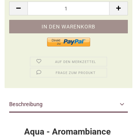
Packung
AUF DEN MERKZETTEL
FRAGE ZUM PRODUKT
Beschreibung
Aqua - Aromambiance