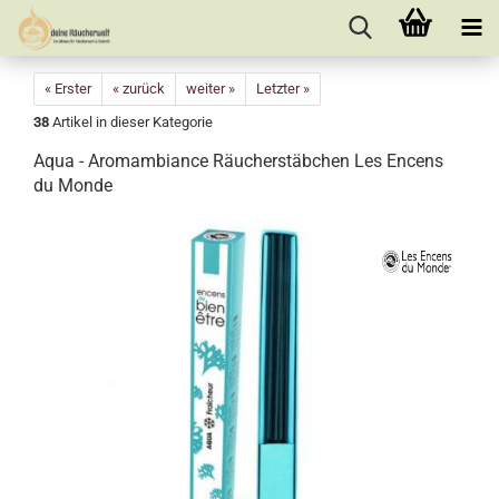
« Erster
« zurück
weiter »
Letzter »
38
Artikel in dieser Kategorie
Aqua - Aromambiance Räucherstäbchen Les Encens
du Monde