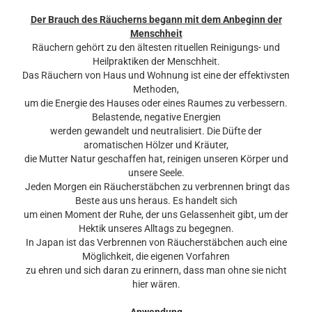
Der Brauch des Räucherns begann mit dem Anbeginn der
Menschheit
Räuchern gehört zu den ältesten rituellen Reinigungs- und
Heilpraktiken der Menschheit.
Das Räuchern von Haus und Wohnung ist eine der effektivsten
Methoden,
um die Energie des Hauses oder eines Raumes zu verbessern.
Belastende, negative Energien
werden gewandelt und neutralisiert. Die Düfte der
aromatischen Hölzer und Kräuter,
die Mutter Natur geschaffen hat, reinigen unseren Körper und
unsere Seele.
Jeden Morgen ein Räucherstäbchen zu verbrennen bringt das
Beste aus uns heraus. Es handelt sich
um einen Moment der Ruhe, der uns Gelassenheit gibt, um der
Hektik unseres Alltags zu begegnen.
In Japan ist das Verbrennen von Räucherstäbchen auch eine
Möglichkeit, die eigenen Vorfahren
zu ehren und sich daran zu erinnern, dass man ohne sie nicht
hier wären.