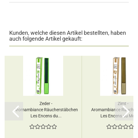
Kunden, welche diesen Artikel bestellten, haben
auch folgende Artikel gekauft:
Zeder -
Zimt -
Aromambiance Räucherstäbchen
Aromambiance Räucher
Les Encens du...
Les Encens du Mond