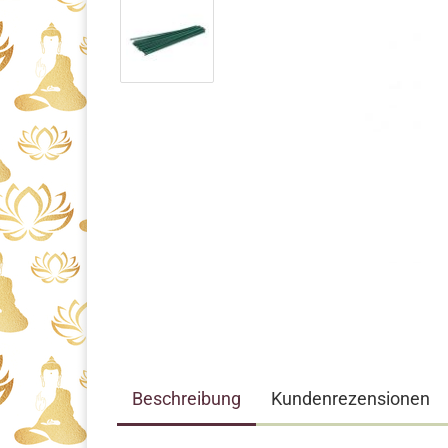
Beschreibung
Kundenrezensionen