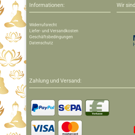
Informationen:
Wir sind
Widerrufsrecht
Liefer- und Versandkosten
Geschäftsbedingungen
Datenschutz
Zahlung und Versand: