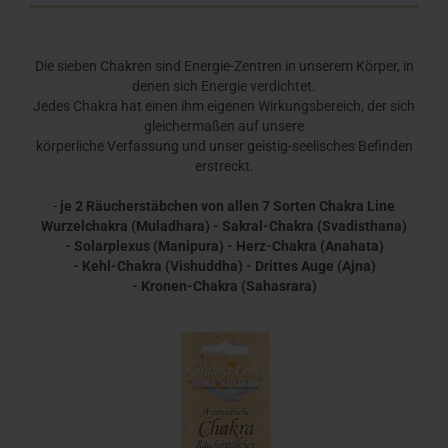
Die sieben Chakren sind Energie-Zentren in unserem Körper, in
denen sich Energie verdichtet.
Jedes Chakra hat einen ihm eigenen Wirkungsbereich, der sich
gleichermaßen auf unsere
körperliche Verfassung und unser geistig-seelisches Befinden
erstreckt.
-
je 2 Räucherstäbchen von allen 7 Sorten Chakra Line
Wurzelchakra (Muladhara) - Sakral-Chakra (Svadisthana)
- Solarplexus (Manipura) - Herz-Chakra (Anahata)
- Kehl-Chakra (Vishuddha) - Drittes Auge (Ajna)
- Kronen-Chakra (Sahasrara)