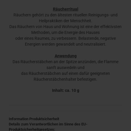
Räucherritual
Räuchern gehört zu den ältesten rituellen Reinigungs- und
Heilpraktiken der Menschheit.
Das Räuchern von Haus und Wohnung ist eine der effektivsten
Methoden, um die Energie des Hauses
oder eines Raumes, zu verbessern. Belastende, negative
Energien werden gewandelt und neutralisiert.
Anwendung
Das Räucherstäbchen an der Spitze anzünden, die Flamme
sanft auswedeln und
das Räucherstäbchen auf einen dafür geeigneten
Räucherstäbchenhalter befestigen.
Inhalt: ca. 10 g
Information Produktsicherheit
Details zum Verantwortlichen im Sinne des EU-
Produktsicherheitgesetzes: