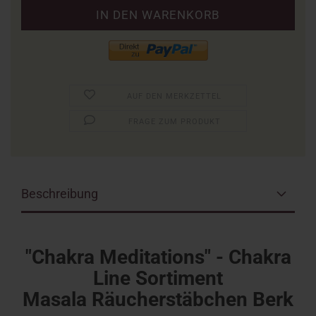
AUF DEN MERKZETTEL
FRAGE ZUM PRODUKT
Beschreibung
"Chakra Meditations" - Chakra
Line Sortiment
Masala Räucherstäbchen Berk