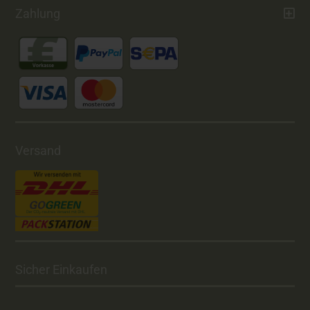
Zahlung
Versand
Sicher Einkaufen