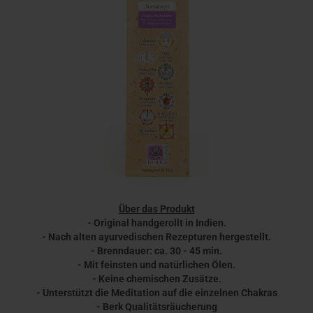
Über das Produkt
- Original handgerollt in Indien.
- Nach alten ayurvedischen Rezepturen hergestellt.
- Brenndauer: ca. 30 - 45 min.
- Mit feinsten und natürlichen Ölen.
- Keine chemischen Zusätze.
- Unterstützt die Meditation auf die einzelnen Chakras
- Berk Qualitätsräucherung