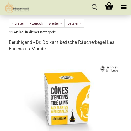
« Erster
« zurück
weiter »
Letzter »
11
Artikel in dieser Kategorie
Beruhigend - Dr. Dolkar tibetische Räucherkegel Les
Encens du Monde