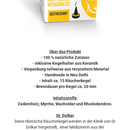
Über das Produkt
- 100 % natürliche Zutaten
- inklusive Kegelhalter aus Keramik
- Verpackung teilweise aus recyceltem Material
- Handmade in Neu Delhi
- Inhalt ca. 15 Räucherkegel
- Brenndauer pro Kegel ca. 20 min
Inhaltsstoffe
Zedernholz, Myrrhe, Wacholder und Rhododendron.
Dr. Dolkar
Diese tibetische Räucherkegel werden in der Klinik von Dr.
Dolkar hergestellt, einer Medizinerin aus der