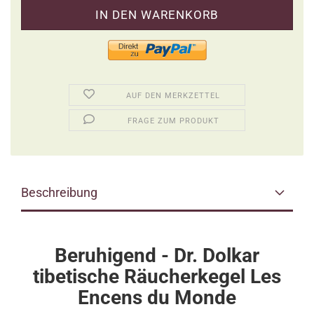
AUF DEN MERKZETTEL
FRAGE ZUM PRODUKT
Beschreibung
Beruhigend - Dr. Dolkar
tibetische Räucherkegel Les
Encens du Monde