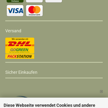
Versand
Sicher Einkaufen
Diese Webseite verwendet Cookies und andere