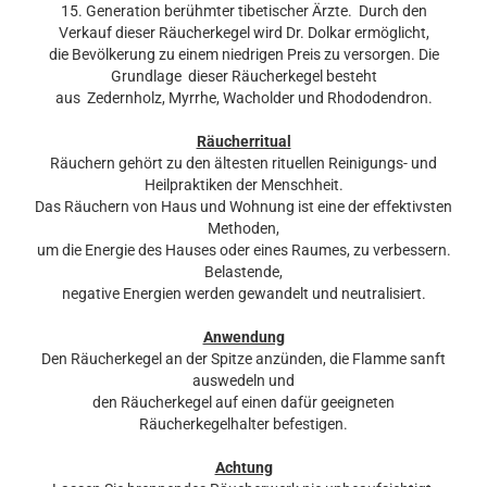
15. Generation berühmter tibetischer Ärzte. Durch den
Verkauf dieser Räucherkegel wird Dr. Dolkar ermöglicht,
die Bevölkerung zu einem niedrigen Preis zu versorgen. Die
Grundlage dieser Räucherkegel besteht
aus Zedernholz, Myrrhe, Wacholder und Rhododendron.
Räucherritual
Räuchern gehört zu den ältesten rituellen Reinigungs- und
Heilpraktiken der Menschheit.
Das Räuchern von Haus und Wohnung ist eine der effektivsten
Methoden,
um die Energie des Hauses oder eines Raumes, zu verbessern.
Belastende,
negative Energien werden gewandelt und neutralisiert.
Anwendung
Den Räucherkegel an der Spitze anzünden, die Flamme sanft
auswedeln und
den Räucherkegel auf einen dafür geeigneten
Räucherkegelhalter befestigen.
Achtung