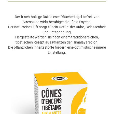
Der frisch-holzige Duft dieser Räucherkegel befreit von
Stress und wirkt beruhigend auf die Psyche.
Der naturreine Duft sorgt für ein Gefühl der Ruhe, Gelassenheit
und Entspannung.
Hergestellte werden sie nach einem traditionsreichen,
tibetischen Rezept aus Pflanzen der Himalayaregion.
Die pflanzlichen Inhaltsstoffe fördern eine optimistische innere
Einstellung.