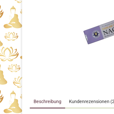
Beschreibung
Kundenrezensionen (2