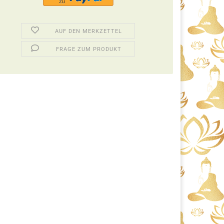
AUF DEN MERKZETTEL
FRAGE ZUM PRODUKT