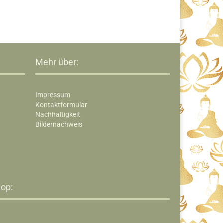
Mehr über:
Impressum
Kontaktformular
Nachhaltigkeit
Bildernachweis
op:​