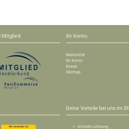
 Mitglied:
Ihr Konto:
Merkzettel
Ihr Konto
Kasse
Sitemap
Deine Vorteile bei uns im Sh
Schnelle Lieferung