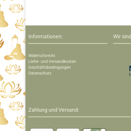
Informationen:
Wir sind
Widerrufsrecht
Liefer- und Versandkosten
Geschäftsbedingungen
Datenschutz
Zahlung und Versand: