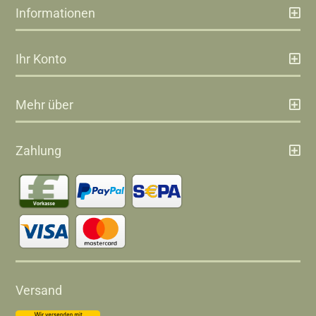
Informationen
Ihr Konto
Mehr über
Zahlung
Versand