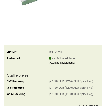
Art.Nr.:
RSI-VE20
Lieferzeit:
ca. 1-3 Werktage
(Ausland abweichend)
Staffelpreise
1-2 Packung
je 1,90 EUR (126,67 EUR pro 1 kg)
3-5 Packung
je 1,80 EUR (120,00 EUR pro 1 kg)
ab 6 Packung
je 1,70 EUR (113,33 EUR pro 1 kg)