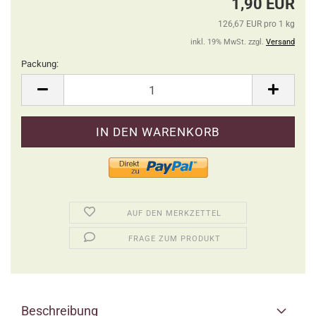
1,90 EUR
126,67 EUR pro 1 kg
inkl. 19% MwSt. zzgl.
Versand
Packung:
Packung
AUF DEN MERKZETTEL
FRAGE ZUM PRODUKT
Beschreibung