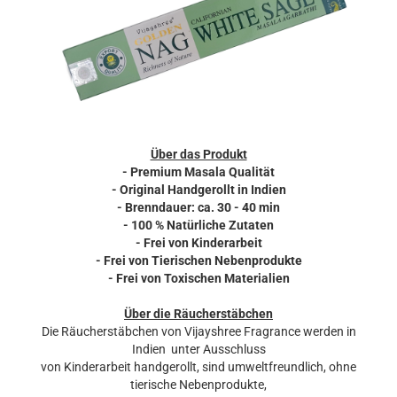
Über das Produkt
- Premium Masala Qualität
- Original Handgerollt in Indien
- Brenndauer: ca. 30 - 40 min
- 100 % Natürliche Zutaten
- Frei von Kinderarbeit
- Frei von Tierischen Nebenprodukte
- Frei von Toxischen Materialien
Über die Räucherstäbchen
Die Räucherstäbchen von Vijayshree Fragrance werden in
Indien unter Ausschluss
von Kinderarbeit handgerollt, sind umweltfreundlich, ohne
tierische Nebenprodukte,