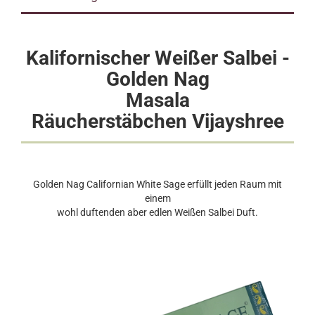
Kalifornischer Weißer Salbei -
Golden Nag
Masala
Räucherstäbchen
Vijayshree
Golden Nag Californian White Sage erfüllt jeden Raum mit
einem
wohl duftenden aber edlen Weißen Salbei Duft.