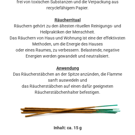
frei von toxischen Substanzen und die Verpackung aus
recyclefähigem Papier.
Räucherritual
Räuchern gehört zu den ältesten rituellen Reinigungs- und
Heilpraktiken der Menschheit.
Das Räuchern von Haus und Wohnung ist eine der effektivsten
Methoden, um die Energie des Hauses
oder eines Raumes, zu verbessern. Belastende, negative
Energien werden gewandelt und neutralisiert.
Anwendung
Das Räucherstäbchen an der Spitze anzünden, die Flamme
sanft auswedeln und
das Räucherstäbchen auf einen dafür geeigneten
Räucherstäbchenhalter befestigen.
Inhalt: ca. 15 g