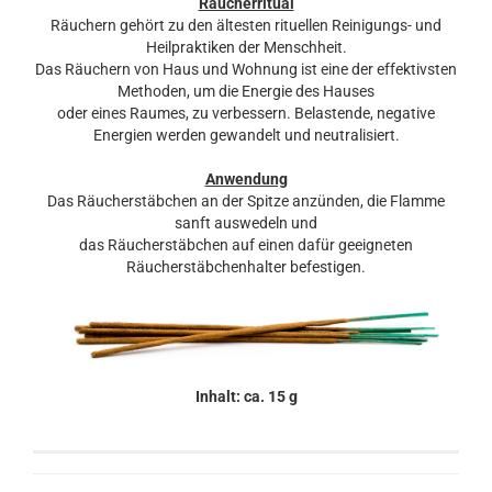
Räucherritual
Räuchern gehört zu den ältesten rituellen Reinigungs- und
Heilpraktiken der Menschheit.
Das Räuchern von Haus und Wohnung ist eine der effektivsten
Methoden, um die Energie des Hauses
oder eines Raumes, zu verbessern. Belastende, negative
Energien werden gewandelt und neutralisiert.
Anwendung
Das Räucherstäbchen an der Spitze anzünden, die Flamme
sanft auswedeln und
das Räucherstäbchen auf einen dafür geeigneten
Räucherstäbchenhalter befestigen.
Inhalt: ca. 15 g