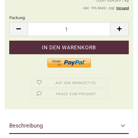
126,67 EUR pro 1 kg
inkl. 19% MwSt. zzgl.
Versand
Packung:
Packung
AUF DEN MERKZETTEL
FRAGE ZUM PRODUKT
Beschreibung