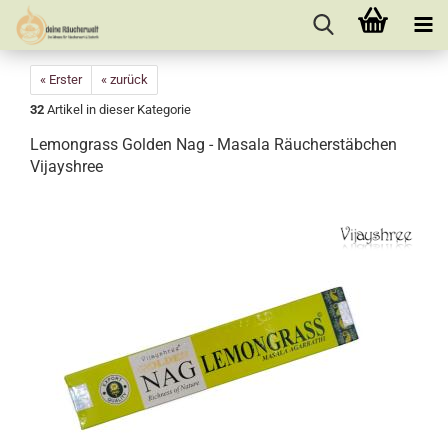
« Erster
« zurück
32
Artikel in dieser Kategorie
Lemongrass Golden Nag - Masala Räucherstäbchen
Vijayshree