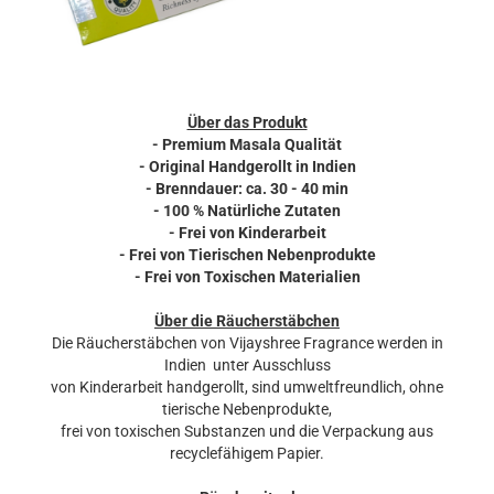
Über das Produkt
- Premium Masala Qualität
- Original Handgerollt in Indien
- Brenndauer: ca. 30 - 40 min
- 100 % Natürliche Zutaten
- Frei von Kinderarbeit
- Frei von Tierischen Nebenprodukte
- Frei von Toxischen Materialien
Über die Räucherstäbchen
Die Räucherstäbchen von Vijayshree Fragrance werden in
Indien unter Ausschluss
von Kinderarbeit handgerollt, sind umweltfreundlich, ohne
tierische Nebenprodukte,
frei von toxischen Substanzen und die Verpackung aus
recyclefähigem Papier.