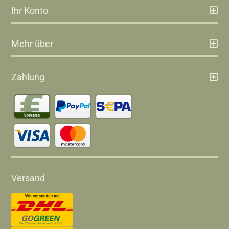
Ihr Konto
Mehr über
Zahlung
Versand