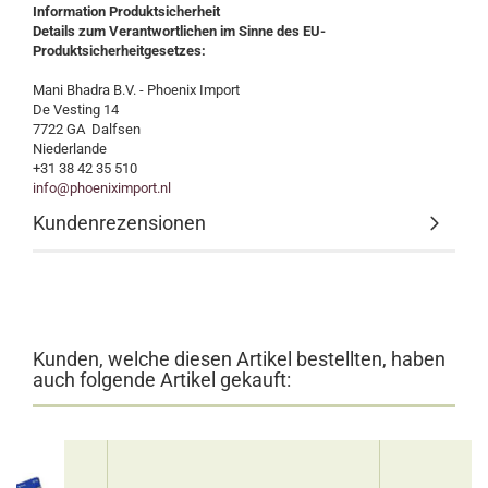
Information Produktsicherheit
Details zum Verantwortlichen im Sinne des EU-
Produktsicherheitgesetzes:
Mani Bhadra B.V. - Phoenix Import
De Vesting 14
7722 GA Dalfsen
Niederlande
+31 38 42 35 510
info@phoeniximport.nl
Kundenrezensionen
Kunden, welche diesen Artikel bestellten, haben
auch folgende Artikel gekauft: