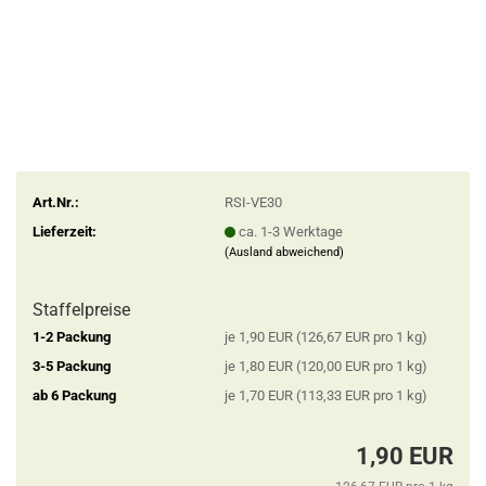
Art.Nr.:
RSI-VE30
Lieferzeit:
ca. 1-3 Werktage
(Ausland abweichend)
Staffelpreise
1-2 Packung
je 1,90 EUR (126,67 EUR pro 1 kg)
3-5 Packung
je 1,80 EUR (120,00 EUR pro 1 kg)
ab 6 Packung
je 1,70 EUR (113,33 EUR pro 1 kg)
1,90 EUR