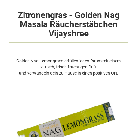
Zitronengras - Golden Nag
Masala Räucherstäbchen
Vijayshree
Golden Nag Lemongrass erfüllen jeden Raum mit einem
zitrisch, frisch-fruchtigen Duft
und verwandeln dein zu Hause in einen positiven Ort.